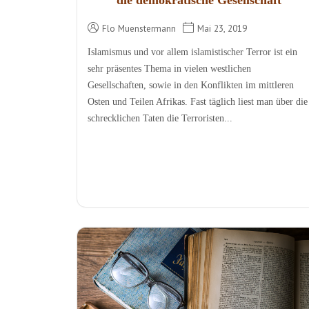
Flo Muenstermann
Mai 23, 2019
Islamismus und vor allem islamistischer Terror ist ein
sehr präsentes Thema in vielen westlichen
Gesellschaften, sowie in den Konflikten im mittleren
Osten und Teilen Afrikas. Fast täglich liest man über die
schrecklichen Taten die Terroristen...