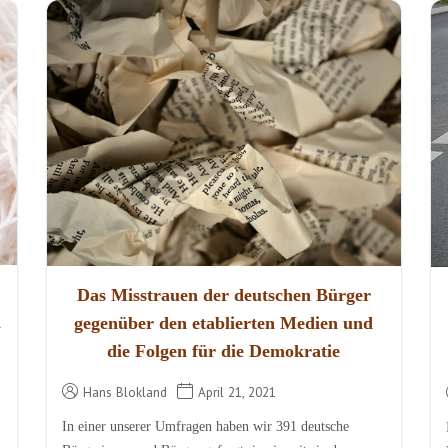
Das Misstrauen der deutschen Bürger
n
gegenüber den etablierten Medien und
die Folgen für die Demokratie
Hans Blokland
April 21, 2021
In einer unserer Umfragen haben wir 391 deutsche