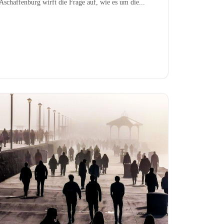
Aschaffenburg wirft die Frage auf, wie es um die...