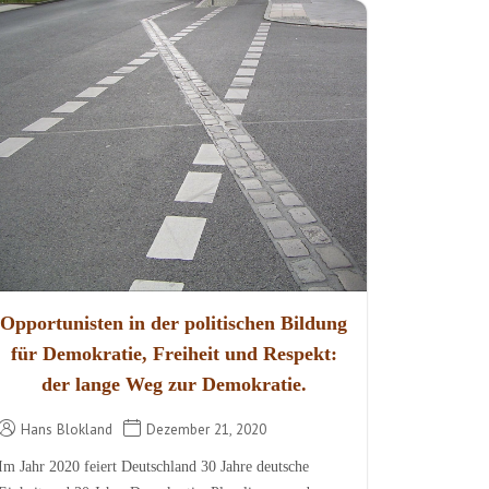
Opportunisten in der politischen Bildung
für Demokratie, Freiheit und Respekt:
der lange Weg zur Demokratie.
Hans Blokland
Dezember 21, 2020
Im Jahr 2020 feiert Deutschland 30 Jahre deutsche