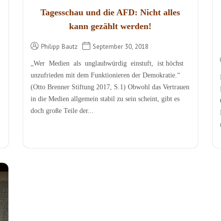
Tagesschau und die AFD: Nicht alles
kann gezählt werden!
Philipp Bautz
September 30, 2018
„Wer Medien als unglaubwürdig einstuft, ist höchst
unzufrieden mit dem Funktionieren der Demokratie.“
(Otto Brenner Stiftung 2017, S.1) Obwohl das Vertrauen
in die Medien allgemein stabil zu sein scheint, gibt es
doch große Teile der...