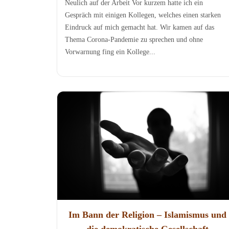
Neulich auf der Arbeit Vor kurzem hatte ich ein
Gespräch mit einigen Kollegen, welches einen starken
Eindruck auf mich gemacht hat. Wir kamen auf das
Thema Corona-Pandemie zu sprechen und ohne
Vorwarnung fing ein Kollege...
Im Bann der Religion – Islamismus und
die demokratische Gesellschaft