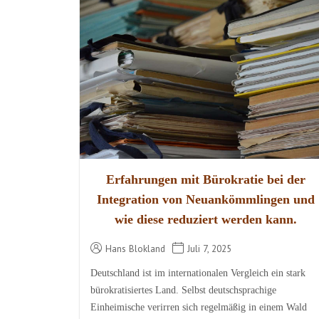
Erfahrungen mit Bürokratie bei der
Integration von Neuankömmlingen und
wie diese reduziert werden kann.
Hans Blokland
Juli 7, 2025
Deutschland ist im internationalen Vergleich ein stark
bürokratisiertes Land. Selbst deutschsprachige
Einheimische verirren sich regelmäßig in einem Wald