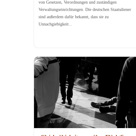
von Gesetzen, Verordnungen und zuständigen
Verwaltungseinrichtungen. Die deutschen Staatsdiener
sind außerdem dafür bekannt, dass sie zu
Unnachgiebigkeit...