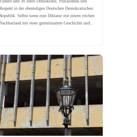
Einheit und 30 Jahre Demokratie, Pluralismus und
Respekt in der ehemaligen Deutschen Demokratischen
Republik. Selbst wenn eine Diktatur mit einem reichen
Nachbarland mit einer gemeinsamen Geschichte und...