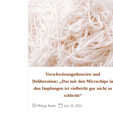
Verschwörungstheorien und
Deliberation: „Das mit den Microchips i
den Impfungen ist vielleicht gar nicht so
schlecht“
Philipp Bautz
Juni 21, 2021