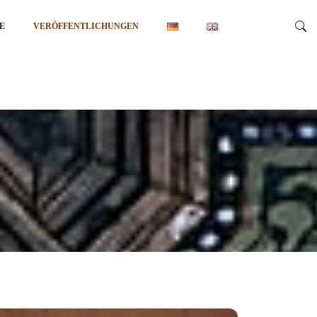
E
VERÖFFENTLICHUNGEN