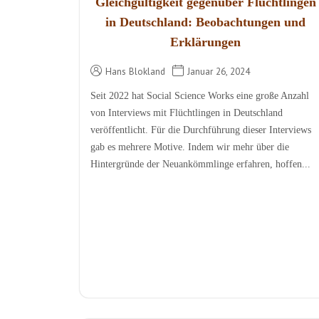
Gleichgültigkeit gegenüber Flüchtlingen
in Deutschland: Beobachtungen und
Erklärungen
Hans Blokland
Januar 26, 2024
Seit 2022 hat Social Science Works eine große Anzahl
von Interviews mit Flüchtlingen in Deutschland
veröffentlicht. Für die Durchführung dieser Interviews
gab es mehrere Motive. Indem wir mehr über die
Hintergründe der Neuankömmlinge erfahren, hoffen...