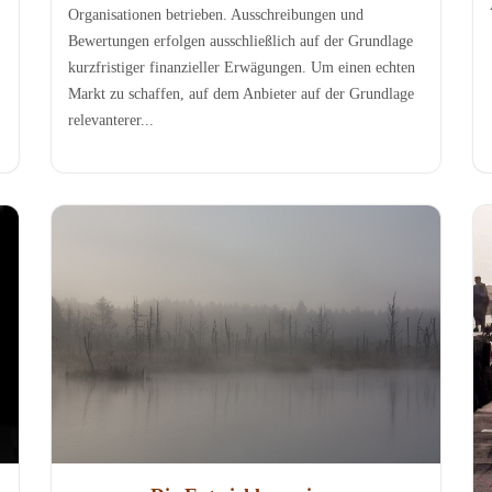
Organisationen betrieben. Ausschreibungen und
Bewertungen erfolgen ausschließlich auf der Grundlage
kurzfristiger finanzieller Erwägungen. Um einen echten
Markt zu schaffen, auf dem Anbieter auf der Grundlage
relevanterer...