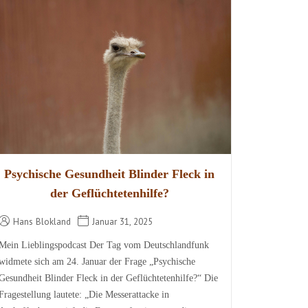
Psychische Gesundheit Blinder Fleck in
der Geflüchtetenhilfe?
Hans Blokland
Januar 31, 2025
Mein Lieblingspodcast Der Tag vom Deutschlandfunk
widmete sich am 24. Januar der Frage „Psychische
Gesundheit Blinder Fleck in der Geflüchtetenhilfe?“ Die
Fragestellung lautete: „Die Messerattacke in