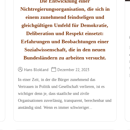
Die Entwicklung einer
Nichtregierungsorganisation, die sich in
einem zunehmend feindseligen und
gleichgültigen Umfeld für Demokratie,
Deliberation und Respekt einsetzt:
Erfahrungen und Beobachtungen einer
Sozialwissenschaft, die in den neuen
Bundesländern zu arbeiten versucht.
Hans Blokland
Dezember 22, 2023
In einer Zeit, in der die Bürger zunehmend das
Vertrauen in Politik und Gesellschaft verlieren, ist es
wichtiger denn je, dass staatliche und zivile
Organisationen zuverlässig, transparent, berechenbar und
anständig sind. Wenn es immer schwieriger...