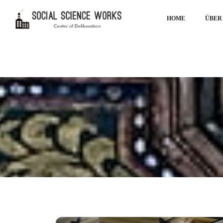
HOME
ÜBER