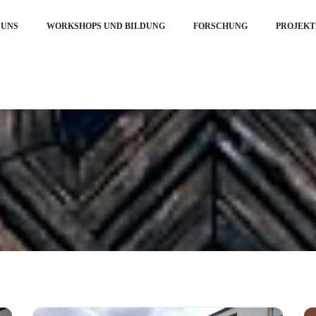
 UNS
WORKSHOPS UND BILDUNG
FORSCHUNG
PROJEKT