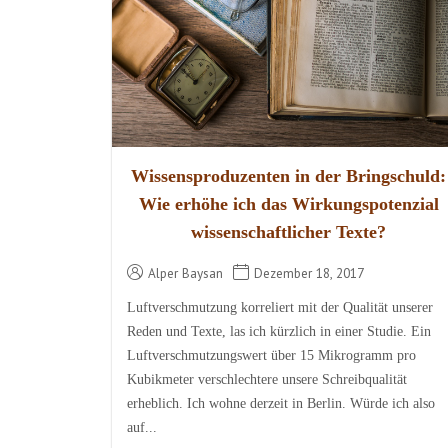
Wissensproduzenten in der Bringschuld:
Wie erhöhe ich das Wirkungspotenzial
wissenschaftlicher Texte?
Alper Baysan
Dezember 18, 2017
Luftverschmutzung korreliert mit der Qualität unserer
Reden und Texte, las ich kürzlich in einer Studie. Ein
Luftverschmutzungswert über 15 Mikrogramm pro
Kubikmeter verschlechtere unsere Schreibqualität
erheblich. Ich wohne derzeit in Berlin. Würde ich also
auf...