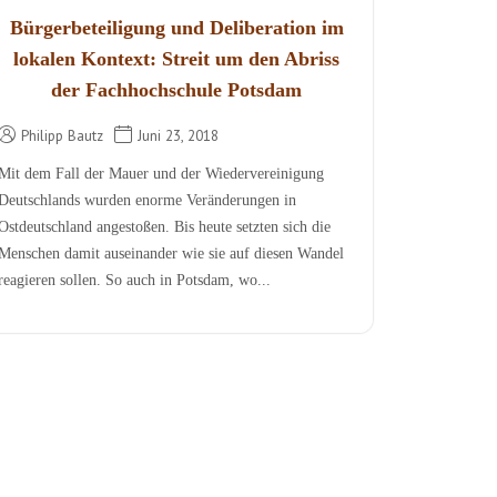
Bürgerbeteiligung und Deliberation im
lokalen Kontext: Streit um den Abriss
der Fachhochschule Potsdam
Philipp Bautz
Juni 23, 2018
Mit dem Fall der Mauer und der Wiedervereinigung
Deutschlands wurden enorme Veränderungen in
Ostdeutschland angestoßen. Bis heute setzten sich die
Menschen damit auseinander wie sie auf diesen Wandel
reagieren sollen. So auch in Potsdam, wo...