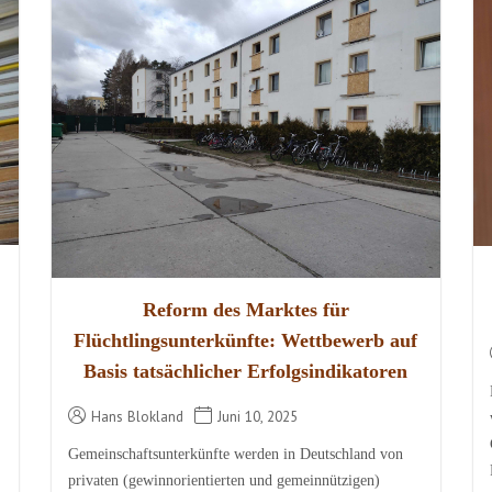
Reform des Marktes für
Flüchtlingsunterkünfte: Wettbewerb auf
Basis tatsächlicher Erfolgsindikatoren
Hans Blokland
Juni 10, 2025
Gemeinschaftsunterkünfte werden in Deutschland von
privaten (gewinnorientierten und gemeinnützigen)