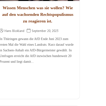
Wissen Menschen was sie wollen? Wie
auf den wachsenden Rechtspopulismus
zu reagieren ist.
Hans Blokland
September 20, 2023
In Thüringen gewann die AfD Ende Juni 2023 zum
ersten Mal die Wahl eines Landrats. Kurz darauf wurde
in Sachsen-Anhalt ein AfD-Bürgermeister gewählt. In
Umfragen erreicht die AfD inzwischen bundesweit 20
Prozent und liegt damit...