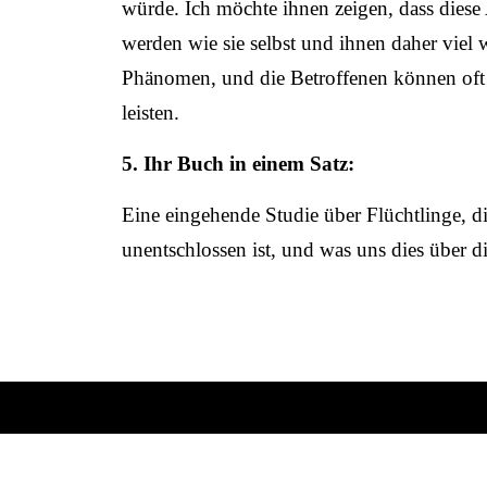
würde. Ich möchte ihnen zeigen, dass dies
werden wie sie selbst und ihnen daher viel 
Phänomen, und die Betroffenen können oft e
leisten.
5. Ihr Buch in einem Satz:
Eine eingehende Studie über Flüchtlinge, di
unentschlossen ist, und was uns dies über d