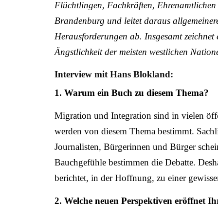
Flüchtlingen, Fachkräften, Ehrenamtlichen
Brandenburg und leitet daraus allgemeiner
Herausforderungen ab. Insgesamt zeichnet e
Ängstlichkeit der meisten westlichen Natio
Interview mit Hans Blokland:
1. Warum ein Buch zu diesem Thema?
Migration und Integration sind in vielen 
werden von diesem Thema bestimmt. Sachlic
Journalisten, Bürgerinnen und Bürger sche
Bauchgefühle bestimmen die Debatte. Deshal
berichtet, in der Hoffnung, zu einer gewis
2. Welche neuen Perspektiven eröffnet I