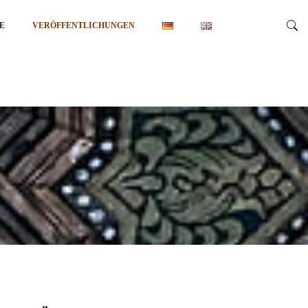
E
VERÖFFENTLICHUNGEN