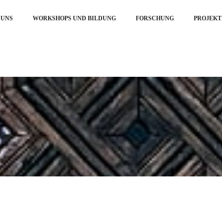
 UNS
WORKSHOPS UND BILDUNG
FORSCHUNG
PROJEKT