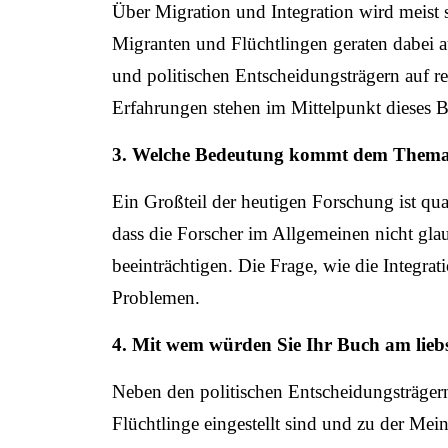
Über Migration und Integration wird meist
Migranten und Flüchtlingen geraten dabei a
und politischen Entscheidungsträgern auf r
Erfahrungen stehen im Mittelpunkt dieses 
3. Welche Bedeutung kommt dem Thema i
Ein Großteil der heutigen Forschung ist qua
dass die Forscher im Allgemeinen nicht gla
beeinträchtigen. Die Frage, wie die Integra
Problemen.
4. Mit wem würden Sie Ihr Buch am liebs
Neben den politischen Entscheidungsträger
Flüchtlinge eingestellt sind und zu der Me