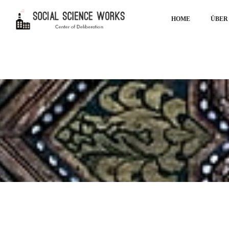
HOME
ÜBER