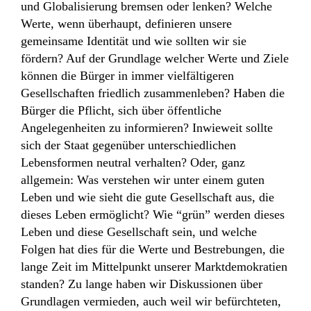
und Globalisierung bremsen oder lenken? Welche
Werte, wenn überhaupt, definieren unsere
gemeinsame Identität und wie sollten wir sie
fördern? Auf der Grundlage welcher Werte und Ziele
können die Bürger in immer vielfältigeren
Gesellschaften friedlich zusammenleben? Haben die
Bürger die Pflicht, sich über öffentliche
Angelegenheiten zu informieren? Inwieweit sollte
sich der Staat gegenüber unterschiedlichen
Lebensformen neutral verhalten? Oder, ganz
allgemein: Was verstehen wir unter einem guten
Leben und wie sieht die gute Gesellschaft aus, die
dieses Leben ermöglicht? Wie “grün” werden dieses
Leben und diese Gesellschaft sein, und welche
Folgen hat dies für die Werte und Bestrebungen, die
lange Zeit im Mittelpunkt unserer Marktdemokratien
standen? Zu lange haben wir Diskussionen über
Grundlagen vermieden, auch weil wir befürchteten,