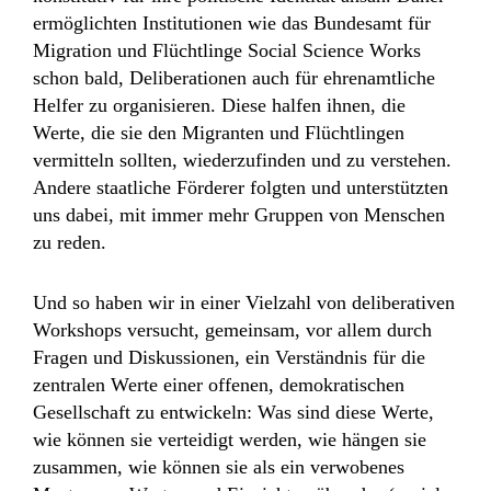
ermöglichten Institutionen wie das Bundesamt für
Migration und Flüchtlinge Social Science Works
schon bald, Deliberationen auch für ehrenamtliche
Helfer zu organisieren. Diese halfen ihnen, die
Werte, die sie den Migranten und Flüchtlingen
vermitteln sollten, wiederzufinden und zu verstehen.
Andere staatliche Förderer folgten und unterstützten
uns dabei, mit immer mehr Gruppen von Menschen
zu reden.
Und so haben wir in einer Vielzahl von deliberativen
Workshops versucht, gemeinsam, vor allem durch
Fragen und Diskussionen, ein Verständnis für die
zentralen Werte einer offenen, demokratischen
Gesellschaft zu entwickeln: Was sind diese Werte,
wie können sie verteidigt werden, wie hängen sie
zusammen, wie können sie als ein verwobenes