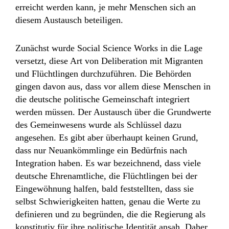
erreicht werden kann, je mehr Menschen sich an
diesem Austausch beteiligen.
Zunächst wurde Social Science Works in die Lage
versetzt, diese Art von Deliberation mit Migranten
und Flüchtlingen durchzuführen. Die Behörden
gingen davon aus, dass vor allem diese Menschen in
die deutsche politische Gemeinschaft integriert
werden müssen. Der Austausch über die Grundwerte
des Gemeinwesens wurde als Schlüssel dazu
angesehen. Es gibt aber überhaupt keinen Grund,
dass nur Neuankömmlinge ein Bedürfnis nach
Integration haben. Es war bezeichnend, dass viele
deutsche Ehrenamtliche, die Flüchtlingen bei der
Eingewöhnung halfen, bald feststellten, dass sie
selbst Schwierigkeiten hatten, genau die Werte zu
definieren und zu begründen, die die Regierung als
konstitutiv für ihre politische Identität ansah. Daher