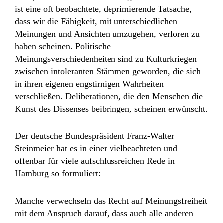
ist eine oft beobachtete, deprimierende Tatsache,
dass wir die Fähigkeit, mit unterschiedlichen
Meinungen und Ansichten umzugehen, verloren zu
haben scheinen. Politische
Meinungsverschiedenheiten sind zu Kulturkriegen
zwischen intoleranten Stämmen geworden, die sich
in ihren eigenen engstirnigen Wahrheiten
verschließen. Deliberationen, die den Menschen die
Kunst des Dissenses beibringen, scheinen erwünscht.
Der deutsche Bundespräsident Franz-Walter
Steinmeier hat es in einer vielbeachteten und
offenbar für viele aufschlussreichen Rede in
Hamburg so formuliert:
Manche verwechseln das Recht auf Meinungsfreiheit
mit dem Anspruch darauf, dass auch alle anderen