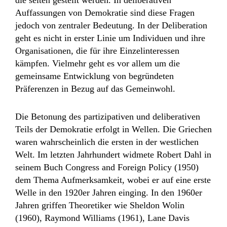
die selten gestellt werden. In deliberativen
Auffassungen von Demokratie sind diese Fragen
jedoch von zentraler Bedeutung. In der Deliberation
geht es nicht in erster Linie um Individuen und ihre
Organisationen, die für ihre Einzelinteressen
kämpfen. Vielmehr geht es vor allem um die
gemeinsame Entwicklung von begründeten
Präferenzen in Bezug auf das Gemeinwohl.
Die Betonung des partizipativen und deliberativen
Teils der Demokratie erfolgt in Wellen. Die Griechen
waren wahrscheinlich die ersten in der westlichen
Welt. Im letzten Jahrhundert widmete Robert Dahl in
seinem Buch Congress and Foreign Policy (1950)
dem Thema Aufmerksamkeit, wobei er auf eine erste
Welle in den 1920er Jahren einging. In den 1960er
Jahren griffen Theoretiker wie Sheldon Wolin
(1960), Raymond Williams (1961), Lane Davis