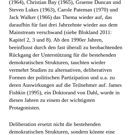
(1964), Christian Bay (1965), Graeme Duncan und
Steven Lukes (1963), Carole Pateman (1970) und
Jack Walker (1966) das Thema wieder auf, das
daraufhin für fast drei Jahrzehnte wieder aus dem
Mainstream verschwand (siehe Blokland 2011:
Kapitel 2, 3 und 8). Ab den 1990er Jahren,
beeinflusst durch den fast überall zu beobachtenden
Rückgang der Unterstützung für die bestehenden
demokratischen Strukturen, tauchten wieder
vermehrt Studien zu alternativen, deliberativen
Formen der politischen Partizipation und u.a. zu
deren Auswirkungen auf die Teilnehmer auf. James
Fishkin (1995), ein Doktorand von Dahl, wurde in
diesen Jahren zu einem der wichtigsten
Protagonisten.
Deliberation ersetzt nicht die bestehenden
demokratischen Strukturen, sondern könnte eine