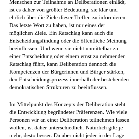
Menschen zur Teilnahme an Deliberationen einlädt,
ist es daher von größter Bedeutung, sie klar und
ehrlich über die Ziele dieser Treffen zu informieren.
Das letzte Wort zu haben, ist nur eines der
möglichen Ziele. Ein Ratschlag kann auch die
Entscheidungsfindung oder die öffentliche Meinung
beeinflussen. Und wenn sie nicht unmittelbar zu
einer Entscheidung oder einem ernst zu nehmenden
Ratschlag führt, kann Deliberation dennoch die
Kompetenzen der Bürgerinnen und Bürger stärken,
den Entscheidungsprozess innerhalb der bestehenden
demokratischen Strukturen zu beeinflussen.
Im Mittelpunkt des Konzepts der Deliberation steht
die Entwicklung begründeter Präferenzen. Wie viele
Personen wir an einer Deliberation teilnehmen lassen
wollen, ist daher unterschiedlich. Natürlich gilt: je
mehr, desto besser. Da aber nicht jeder in der Lage