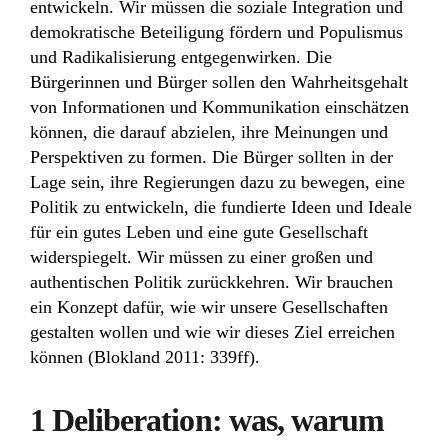
entwickeln. Wir müssen die soziale Integration und
demokratische Beteiligung fördern und Populismus
und Radikalisierung entgegenwirken. Die
Bürgerinnen und Bürger sollen den Wahrheitsgehalt
von Informationen und Kommunikation einschätzen
können, die darauf abzielen, ihre Meinungen und
Perspektiven zu formen. Die Bürger sollten in der
Lage sein, ihre Regierungen dazu zu bewegen, eine
Politik zu entwickeln, die fundierte Ideen und Ideale
für ein gutes Leben und eine gute Gesellschaft
widerspiegelt. Wir müssen zu einer großen und
authentischen Politik zurückkehren. Wir brauchen
ein Konzept dafür, wie wir unsere Gesellschaften
gestalten wollen und wie wir dieses Ziel erreichen
können (Blokland 2011: 339ff).
1 Deliberation: was, warum