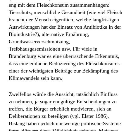
eng mit dem Fleischkonsum zusammenhängen:
Tierschutz, menschliche Gesundheit (wie viel Fleisch
braucht der Mensch eigentlich, welche langfristigen
Auswirkungen hat der Einsatz von Antibiotika in der
Bioindustrie?), alternative Ernährung,
Grundwasserverschmutzung,
Treibhausgasemissionen usw. Für viele in
Brandenburg war es eine überraschende Erkenntnis,
dass eine einfache Reduzierung des Fleischkonsums
einer der wichtigsten Beiträge zur Bekämpfung des
Klimawandels sein kann.
Zweifellos würde die Aussicht, tatsächlich Einfluss
zu nehmen, ja sogar endgültige Entscheidungen zu
treffen, die Bürger erheblich motivieren, sich an
Deliberationen zu beteiligen (vgl. Elster 1986).
Bislang haben jedoch nur wenige politische Systeme
ihren Bürgern diese Möglichkeit geboten. Meistens