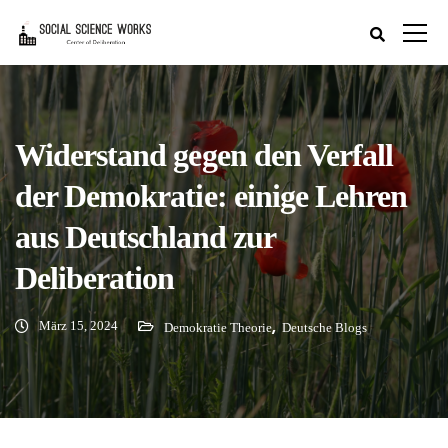
Widerstand gegen den Verfall
der Demokratie: einige Lehren
aus Deutschland zur
Deliberation
März 15, 2024
,
Demokratie Theorie
Deutsche Blogs