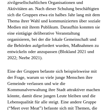
zivilgesellschaftlichen Organisationen und
Aktivitäten an. Nach dieser Schulung beschäftigten
sich die Gruppen etwa ein halbes Jahr lang mit dem
Thema ihrer Wahl und kommunizierten über soziale
Medien mit ihrem Publikum. Daraufhin konnten sie
eine eintägige deliberative Veranstaltung
organisieren, bei der die lokale Gemeinschaft und
die Behörden aufgefordert wurden, Maßnahmen zu
entwickeln oder anzupassen (Blokland 2021 und
2022; Neebe 2021).
Eine der Gruppen befasste sich beispielsweise mit
der Frage, warum so viele junge Menschen ihre
Gemeinde verlassen und wie die
Kommunalverwaltung ihre Stadt attraktiver machen
könnte, damit diese jungen Leute bleiben und die
Lebensqualität für alle steigt. Eine andere Gruppe
(“Meet over Meat”) befasste sich mit Themen, die