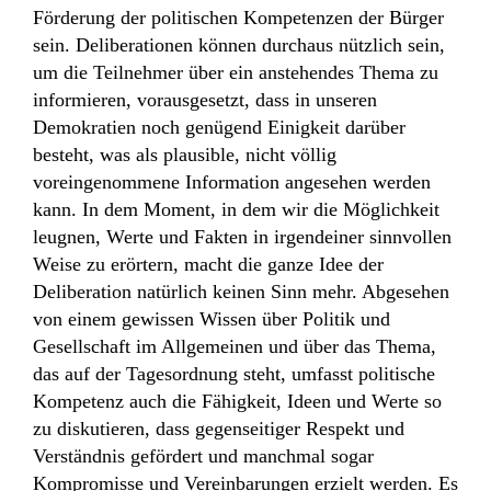
Förderung der politischen Kompetenzen der Bürger
sein. Deliberationen können durchaus nützlich sein,
um die Teilnehmer über ein anstehendes Thema zu
informieren, vorausgesetzt, dass in unseren
Demokratien noch genügend Einigkeit darüber
besteht, was als plausible, nicht völlig
voreingenommene Information angesehen werden
kann. In dem Moment, in dem wir die Möglichkeit
leugnen, Werte und Fakten in irgendeiner sinnvollen
Weise zu erörtern, macht die ganze Idee der
Deliberation natürlich keinen Sinn mehr. Abgesehen
von einem gewissen Wissen über Politik und
Gesellschaft im Allgemeinen und über das Thema,
das auf der Tagesordnung steht, umfasst politische
Kompetenz auch die Fähigkeit, Ideen und Werte so
zu diskutieren, dass gegenseitiger Respekt und
Verständnis gefördert und manchmal sogar
Kompromisse und Vereinbarungen erzielt werden. Es