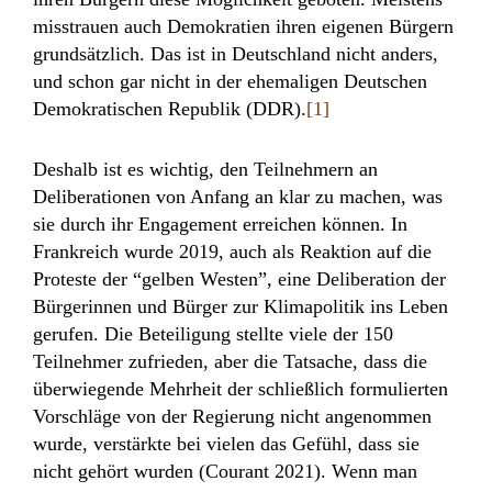
misstrauen auch Demokratien ihren eigenen Bürgern
grundsätzlich. Das ist in Deutschland nicht anders,
und schon gar nicht in der ehemaligen Deutschen
Demokratischen Republik (DDR).
[1]
Deshalb ist es wichtig, den Teilnehmern an
Deliberationen von Anfang an klar zu machen, was
sie durch ihr Engagement erreichen können. In
Frankreich wurde 2019, auch als Reaktion auf die
Proteste der “gelben Westen”, eine Deliberation der
Bürgerinnen und Bürger zur Klimapolitik ins Leben
gerufen. Die Beteiligung stellte viele der 150
Teilnehmer zufrieden, aber die Tatsache, dass die
überwiegende Mehrheit der schließlich formulierten
Vorschläge von der Regierung nicht angenommen
wurde, verstärkte bei vielen das Gefühl, dass sie
nicht gehört wurden (Courant 2021). Wenn man