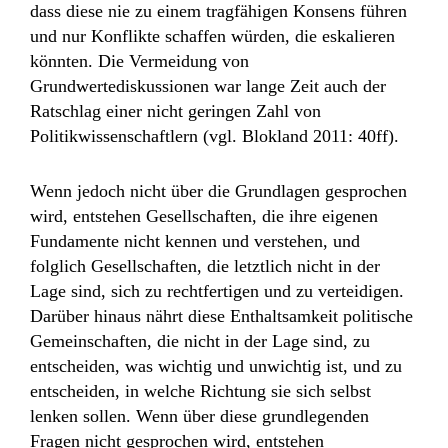
dass diese nie zu einem tragfähigen Konsens führen
und nur Konflikte schaffen würden, die eskalieren
könnten. Die Vermeidung von
Grundwertediskussionen war lange Zeit auch der
Ratschlag einer nicht geringen Zahl von
Politikwissenschaftlern (vgl. Blokland 2011: 40ff).
Wenn jedoch nicht über die Grundlagen gesprochen
wird, entstehen Gesellschaften, die ihre eigenen
Fundamente nicht kennen und verstehen, und
folglich Gesellschaften, die letztlich nicht in der
Lage sind, sich zu rechtfertigen und zu verteidigen.
Darüber hinaus nährt diese Enthaltsamkeit politische
Gemeinschaften, die nicht in der Lage sind, zu
entscheiden, was wichtig und unwichtig ist, und zu
entscheiden, in welche Richtung sie sich selbst
lenken sollen. Wenn über diese grundlegenden
Fragen nicht gesprochen wird, entstehen