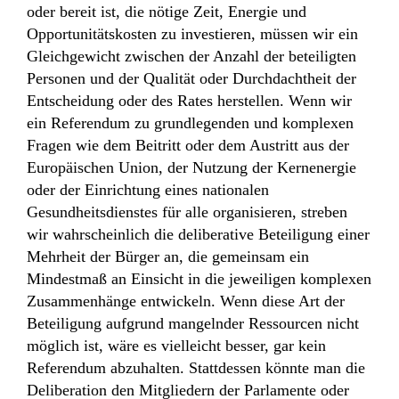
oder bereit ist, die nötige Zeit, Energie und
Opportunitätskosten zu investieren, müssen wir ein
Gleichgewicht zwischen der Anzahl der beteiligten
Personen und der Qualität oder Durchdachtheit der
Entscheidung oder des Rates herstellen. Wenn wir
ein Referendum zu grundlegenden und komplexen
Fragen wie dem Beitritt oder dem Austritt aus der
Europäischen Union, der Nutzung der Kernenergie
oder der Einrichtung eines nationalen
Gesundheitsdienstes für alle organisieren, streben
wir wahrscheinlich die deliberative Beteiligung einer
Mehrheit der Bürger an, die gemeinsam ein
Mindestmaß an Einsicht in die jeweiligen komplexen
Zusammenhänge entwickeln. Wenn diese Art der
Beteiligung aufgrund mangelnder Ressourcen nicht
möglich ist, wäre es vielleicht besser, gar kein
Referendum abzuhalten. Stattdessen könnte man die
Deliberation den Mitgliedern der Parlamente oder