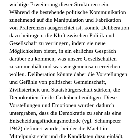
wichtige Erweiterung dieser Strukturen sein.
Während die bestehende politische Kommunikation
zunehmend auf die Manipulation und Fabrikation
von Präferenzen ausgerichtet ist, könnte Deliberation
dazu beitragen, die Kluft zwischen Politik und
Gesellschaft zu verringern, indem sie neue
Möglichkeiten bietet, in ein ehrliches Gespräch
darüber zu kommen, was unsere Gesellschaften
zusammenhält und was wir gemeinsam erreichen
wollen. Deliberation könnte daher die Vorstellungen
und Gefühle von politischer Gemeinschaft,
Zivilisiertheit und Staatsbürgerschaft stärken, die
Demokratien für ihr Gedeihen benötigen. Diese
Vorstellungen und Emotionen wurden dadurch
untergraben, dass die Demokratie zu sehr als eine
Entscheidungsfindungsmethode (vgl. Schumpeter
1942) definiert wurde, bei der die Macht im
Mittelpunkt steht und die Kandidaten dazu einlädt,