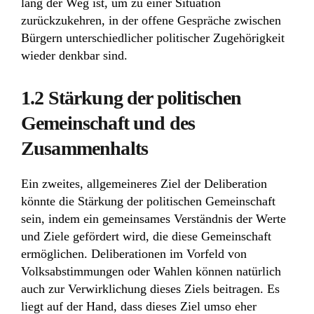
lang der Weg ist, um zu einer Situation
zurückzukehren, in der offene Gespräche zwischen
Bürgern unterschiedlicher politischer Zugehörigkeit
wieder denkbar sind.
1.2 Stärkung der politischen
Gemeinschaft und des
Zusammenhalts
Ein zweites, allgemeineres Ziel der Deliberation
könnte die Stärkung der politischen Gemeinschaft
sein, indem ein gemeinsames Verständnis der Werte
und Ziele gefördert wird, die diese Gemeinschaft
ermöglichen. Deliberationen im Vorfeld von
Volksabstimmungen oder Wahlen können natürlich
auch zur Verwirklichung dieses Ziels beitragen. Es
liegt auf der Hand, dass dieses Ziel umso eher