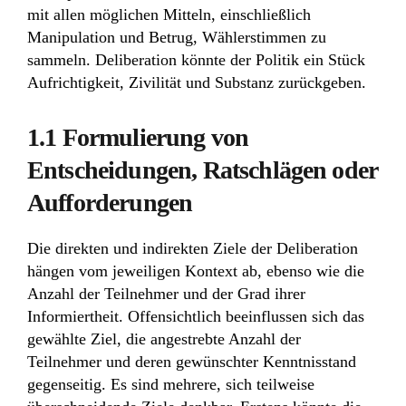
mit allen möglichen Mitteln, einschließlich
Manipulation und Betrug, Wählerstimmen zu
sammeln. Deliberation könnte der Politik ein Stück
Aufrichtigkeit, Zivilität und Substanz zurückgeben.
1.1 Formulierung von
Entscheidungen, Ratschlägen oder
Aufforderungen
Die direkten und indirekten Ziele der Deliberation
hängen vom jeweiligen Kontext ab, ebenso wie die
Anzahl der Teilnehmer und der Grad ihrer
Informiertheit. Offensichtlich beeinflussen sich das
gewählte Ziel, die angestrebte Anzahl der
Teilnehmer und deren gewünschter Kenntnisstand
gegenseitig. Es sind mehrere, sich teilweise