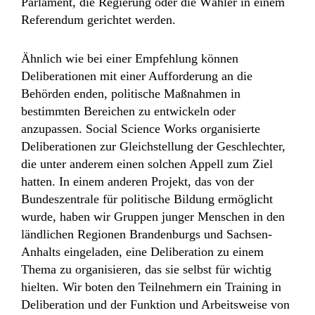
Parlament, die Regierung oder die Wähler in einem
Referendum gerichtet werden.
Ähnlich wie bei einer Empfehlung können
Deliberationen mit einer Aufforderung an die
Behörden enden, politische Maßnahmen in
bestimmten Bereichen zu entwickeln oder
anzupassen. Social Science Works organisierte
Deliberationen zur Gleichstellung der Geschlechter,
die unter anderem einen solchen Appell zum Ziel
hatten. In einem anderen Projekt, das von der
Bundeszentrale für politische Bildung ermöglicht
wurde, haben wir Gruppen junger Menschen in den
ländlichen Regionen Brandenburgs und Sachsen-
Anhalts eingeladen, eine Deliberation zu einem
Thema zu organisieren, das sie selbst für wichtig
hielten. Wir boten den Teilnehmern ein Training in
Deliberation und der Funktion und Arbeitsweise von