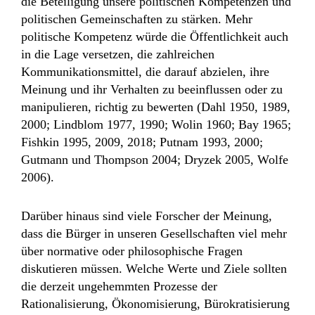
die Beteiligung unsere politischen Kompetenzen und
politischen Gemeinschaften zu stärken. Mehr
politische Kompetenz würde die Öffentlichkeit auch
in die Lage versetzen, die zahlreichen
Kommunikationsmittel, die darauf abzielen, ihre
Meinung und ihr Verhalten zu beeinflussen oder zu
manipulieren, richtig zu bewerten (Dahl 1950, 1989,
2000; Lindblom 1977, 1990; Wolin 1960; Bay 1965;
Fishkin 1995, 2009, 2018; Putnam 1993, 2000;
Gutmann und Thompson 2004; Dryzek 2005, Wolfe
2006).
Darüber hinaus sind viele Forscher der Meinung,
dass die Bürger in unseren Gesellschaften viel mehr
über normative oder philosophische Fragen
diskutieren müssen. Welche Werte und Ziele sollten
die derzeit ungehemmten Prozesse der
Rationalisierung, Ökonomisierung, Bürokratisierung