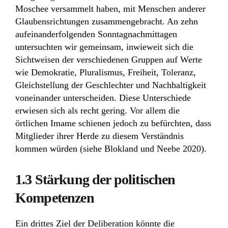
Moschee versammelt haben, mit Menschen anderer
Glaubensrichtungen zusammengebracht. An zehn
aufeinanderfolgenden Sonntagnachmittagen
untersuchten wir gemeinsam, inwieweit sich die
Sichtweisen der verschiedenen Gruppen auf Werte
wie Demokratie, Pluralismus, Freiheit, Toleranz,
Gleichstellung der Geschlechter und Nachhaltigkeit
voneinander unterscheiden. Diese Unterschiede
erwiesen sich als recht gering. Vor allem die
örtlichen Imame schienen jedoch zu befürchten, dass
Mitglieder ihrer Herde zu diesem Verständnis
kommen würden (siehe Blokland und Neebe 2020).
1.3 Stärkung der politischen
Kompetenzen
Ein drittes Ziel der Deliberation könnte die