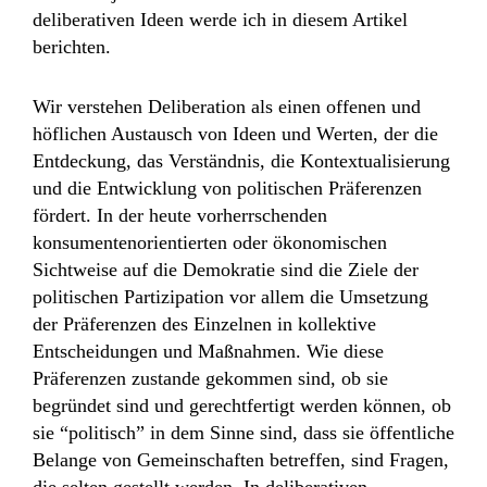
deliberativen Ideen werde ich in diesem Artikel
berichten.
Wir verstehen Deliberation als einen offenen und
höflichen Austausch von Ideen und Werten, der die
Entdeckung, das Verständnis, die Kontextualisierung
und die Entwicklung von politischen Präferenzen
fördert. In der heute vorherrschenden
konsumentenorientierten oder ökonomischen
Sichtweise auf die Demokratie sind die Ziele der
politischen Partizipation vor allem die Umsetzung
der Präferenzen des Einzelnen in kollektive
Entscheidungen und Maßnahmen. Wie diese
Präferenzen zustande gekommen sind, ob sie
begründet sind und gerechtfertigt werden können, ob
sie “politisch” in dem Sinne sind, dass sie öffentliche
Belange von Gemeinschaften betreffen, sind Fragen,