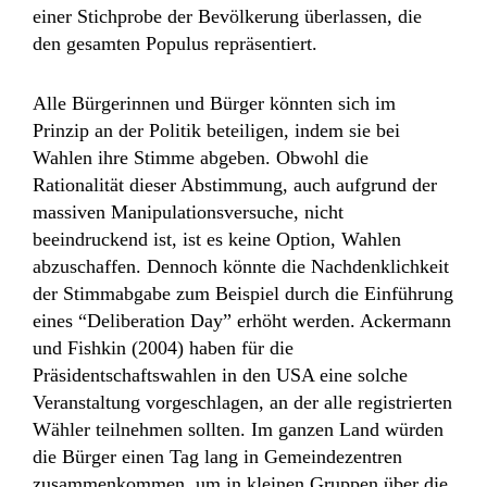
einer Stichprobe der Bevölkerung überlassen, die
den gesamten Populus repräsentiert.
Alle Bürgerinnen und Bürger könnten sich im
Prinzip an der Politik beteiligen, indem sie bei
Wahlen ihre Stimme abgeben. Obwohl die
Rationalität dieser Abstimmung, auch aufgrund der
massiven Manipulationsversuche, nicht
beeindruckend ist, ist es keine Option, Wahlen
abzuschaffen. Dennoch könnte die Nachdenklichkeit
der Stimmabgabe zum Beispiel durch die Einführung
eines “Deliberation Day” erhöht werden. Ackermann
und Fishkin (2004) haben für die
Präsidentschaftswahlen in den USA eine solche
Veranstaltung vorgeschlagen, an der alle registrierten
Wähler teilnehmen sollten. Im ganzen Land würden
die Bürger einen Tag lang in Gemeindezentren
zusammenkommen, um in kleinen Gruppen über die