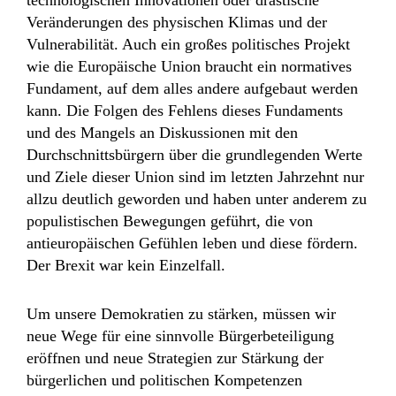
technologischen Innovationen oder drastische
Veränderungen des physischen Klimas und der
Vulnerabilität. Auch ein großes politisches Projekt
wie die Europäische Union braucht ein normatives
Fundament, auf dem alles andere aufgebaut werden
kann. Die Folgen des Fehlens dieses Fundaments
und des Mangels an Diskussionen mit den
Durchschnittsbürgern über die grundlegenden Werte
und Ziele dieser Union sind im letzten Jahrzehnt nur
allzu deutlich geworden und haben unter anderem zu
populistischen Bewegungen geführt, die von
antieuropäischen Gefühlen leben und diese fördern.
Der Brexit war kein Einzelfall.
Um unsere Demokratien zu stärken, müssen wir
neue Wege für eine sinnvolle Bürgerbeteiligung
eröffnen und neue Strategien zur Stärkung der
bürgerlichen und politischen Kompetenzen