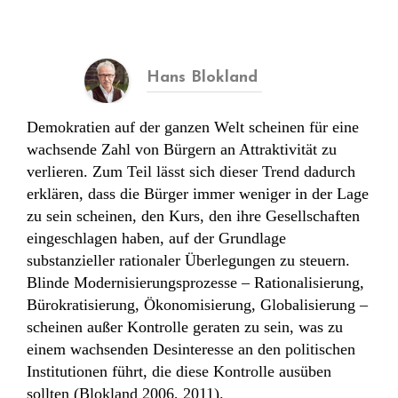
Hans Blokland
Demokratien auf der ganzen Welt scheinen für eine
wachsende Zahl von Bürgern an Attraktivität zu
verlieren. Zum Teil lässt sich dieser Trend dadurch
erklären, dass die Bürger immer weniger in der Lage
zu sein scheinen, den Kurs, den ihre Gesellschaften
eingeschlagen haben, auf der Grundlage
substanzieller rationaler Überlegungen zu steuern.
Blinde Modernisierungsprozesse – Rationalisierung,
Bürokratisierung, Ökonomisierung, Globalisierung –
scheinen außer Kontrolle geraten zu sein, was zu
einem wachsenden Desinteresse an den politischen
Institutionen führt, die diese Kontrolle ausüben
sollten (Blokland 2006, 2011).