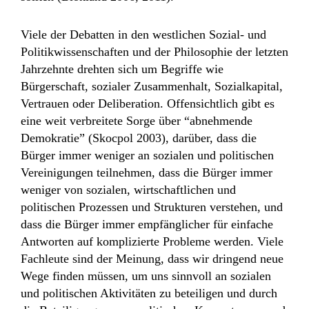
Viele der Debatten in den westlichen Sozial- und
Politikwissenschaften und der Philosophie der letzten
Jahrzehnte drehten sich um Begriffe wie
Bürgerschaft, sozialer Zusammenhalt, Sozialkapital,
Vertrauen oder Deliberation. Offensichtlich gibt es
eine weit verbreitete Sorge über “abnehmende
Demokratie” (Skocpol 2003), darüber, dass die
Bürger immer weniger an sozialen und politischen
Vereinigungen teilnehmen, dass die Bürger immer
weniger von sozialen, wirtschaftlichen und
politischen Prozessen und Strukturen verstehen, und
dass die Bürger immer empfänglicher für einfache
Antworten auf komplizierte Probleme werden. Viele
Fachleute sind der Meinung, dass wir dringend neue
Wege finden müssen, um uns sinnvoll an sozialen
und politischen Aktivitäten zu beteiligen und durch