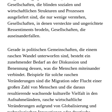
Gesellschaften, die blinden sozialen und
wirtschaftlichen Strukturen und Prozessen
ausgeliefert sind, die nur wenige verstehen,
Gesellschaften, in denen versteckte und ungerichtete
Ressentiments brodeln, Gesellschaften, die
auseinanderfallen.
Gerade in politischen Gemeinschaften, die einem
raschen Wandel unterworfen sind, besteht ein
zunehmender Bedarf an der Diskussion und
Benennung dessen, was die Menschen miteinander
verbindet. Beispiele für solche raschen
Veränderungen sind die Migration oder Flucht einer
großen Zahl von Menschen und die daraus
resultierende wachsende kulturelle Vielfalt in den
Aufnahmeländern, rasche wirtschaftliche
Veränderungen aufgrund von Globalisierung und