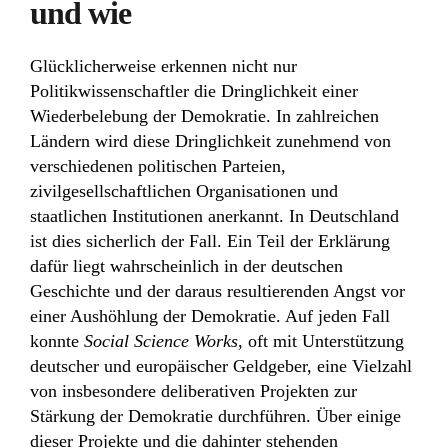
und wie
Glücklicherweise erkennen nicht nur
Politikwissenschaftler die Dringlichkeit einer
Wiederbelebung der Demokratie. In zahlreichen
Ländern wird diese Dringlichkeit zunehmend von
verschiedenen politischen Parteien,
zivilgesellschaftlichen Organisationen und
staatlichen Institutionen anerkannt. In Deutschland
ist dies sicherlich der Fall. Ein Teil der Erklärung
dafür liegt wahrscheinlich in der deutschen
Geschichte und der daraus resultierenden Angst vor
einer Aushöhlung der Demokratie. Auf jeden Fall
konnte
Social Science Works
, oft mit Unterstützung
deutscher und europäischer Geldgeber, eine Vielzahl
von insbesondere deliberativen Projekten zur
Stärkung der Demokratie durchführen. Über einige
dieser Projekte und die dahinter stehenden