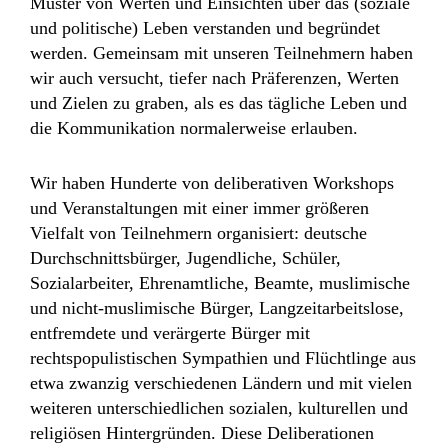
Muster von Werten und Einsichten über das (soziale
und politische) Leben verstanden und begründet
werden. Gemeinsam mit unseren Teilnehmern haben
wir auch versucht, tiefer nach Präferenzen, Werten
und Zielen zu graben, als es das tägliche Leben und
die Kommunikation normalerweise erlauben.
Wir haben Hunderte von deliberativen Workshops
und Veranstaltungen mit einer immer größeren
Vielfalt von Teilnehmern organisiert: deutsche
Durchschnittsbürger, Jugendliche, Schüler,
Sozialarbeiter, Ehrenamtliche, Beamte, muslimische
und nicht-muslimische Bürger, Langzeitarbeitslose,
entfremdete und verärgerte Bürger mit
rechtspopulistischen Sympathien und Flüchtlinge aus
etwa zwanzig verschiedenen Ländern und mit vielen
weiteren unterschiedlichen sozialen, kulturellen und
religiösen Hintergründen. Diese Deliberationen