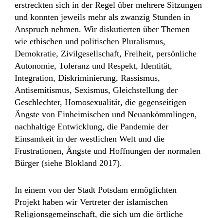
erstreckten sich in der Regel über mehrere Sitzungen
und konnten jeweils mehr als zwanzig Stunden in
Anspruch nehmen. Wir diskutierten über Themen
wie ethischen und politischen Pluralismus,
Demokratie, Zivilgesellschaft, Freiheit, persönliche
Autonomie, Toleranz und Respekt, Identität,
Integration, Diskriminierung, Rassismus,
Antisemitismus, Sexismus, Gleichstellung der
Geschlechter, Homosexualität, die gegenseitigen
Ängste von Einheimischen und Neuankömmlingen,
nachhaltige Entwicklung, die Pandemie der
Einsamkeit in der westlichen Welt und die
Frustrationen, Ängste und Hoffnungen der normalen
Bürger (siehe Blokland 2017).
In einem von der Stadt Potsdam ermöglichten
Projekt haben wir Vertreter der islamischen
Religionsgemeinschaft, die sich um die örtliche