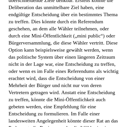
überschneidende Ziele denkbar. Erstens könnte die
Deliberation das unmittelbare Ziel haben, eine
endgültige Entscheidung über ein bestimmtes Thema
zu treffen. Dies könnte durch ein Referendum
geschehen, an dem alle Wähler teilnehmen, oder
durch eine Mini-Öffentlichkeit („mini public“) oder
Bürgerversammlung, die diese Wähler vertritt. Diese
Option kann beispielsweise gewählt werden, wenn
das politische System über einen längeren Zeitraum
nicht in der Lage war, eine Entscheidung zu treffen,
oder wenn es im Falle eines Referendums als wichtig
erachtet wird, dass die Entscheidung von einer
Mehrheit der Bürger und nicht nur von deren
Vertretern getragen wird. Anstatt eine Entscheidung
zu treffen, könnte die Mini-Öffentlichkeit auch
gebeten werden, eine Empfehlung für eine
Entscheidung zu formulieren. Im Falle einer
landesweiten Angelegenheit könnte dieser Rat an das