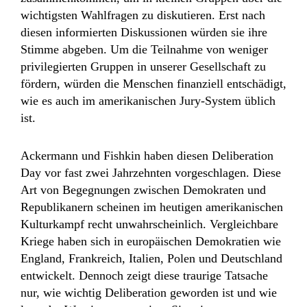
wichtigsten Wahlfragen zu diskutieren. Erst nach
diesen informierten Diskussionen würden sie ihre
Stimme abgeben. Um die Teilnahme von weniger
privilegierten Gruppen in unserer Gesellschaft zu
fördern, würden die Menschen finanziell entschädigt,
wie es auch im amerikanischen Jury-System üblich
ist.
Ackermann und Fishkin haben diesen Deliberation
Day vor fast zwei Jahrzehnten vorgeschlagen. Diese
Art von Begegnungen zwischen Demokraten und
Republikanern scheinen im heutigen amerikanischen
Kulturkampf recht unwahrscheinlich. Vergleichbare
Kriege haben sich in europäischen Demokratien wie
England, Frankreich, Italien, Polen und Deutschland
entwickelt. Dennoch zeigt diese traurige Tatsache
nur, wie wichtig Deliberation geworden ist und wie