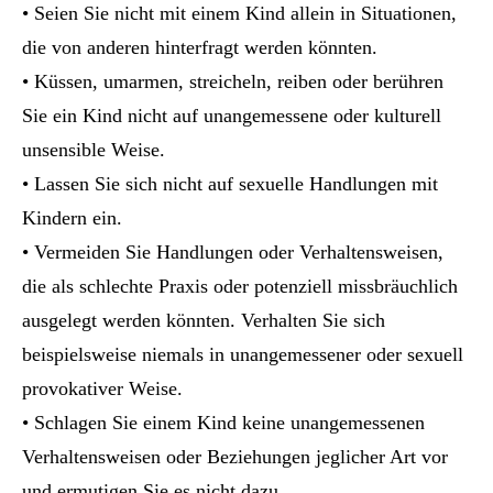
• Seien Sie nicht mit einem Kind allein in Situationen,
die von anderen hinterfragt werden könnten.
• Küssen, umarmen, streicheln, reiben oder berühren
Sie ein Kind nicht auf unangemessene oder kulturell
unsensible Weise.
• Lassen Sie sich nicht auf sexuelle Handlungen mit
Kindern ein.
• Vermeiden Sie Handlungen oder Verhaltensweisen,
die als schlechte Praxis oder potenziell missbräuchlich
ausgelegt werden könnten. Verhalten Sie sich
beispielsweise niemals in unangemessener oder sexuell
provokativer Weise.
• Schlagen Sie einem Kind keine unangemessenen
Verhaltensweisen oder Beziehungen jeglicher Art vor
und ermutigen Sie es nicht dazu.