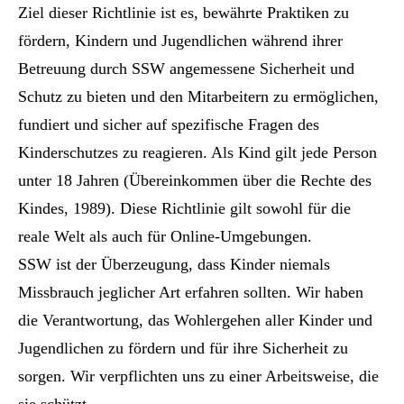
Ziel dieser Richtlinie ist es, bewährte Praktiken zu
fördern, Kindern und Jugendlichen während ihrer
Betreuung durch SSW angemessene Sicherheit und
Schutz zu bieten und den Mitarbeitern zu ermöglichen,
fundiert und sicher auf spezifische Fragen des
Kinderschutzes zu reagieren. Als Kind gilt jede Person
unter 18 Jahren (Übereinkommen über die Rechte des
Kindes, 1989). Diese Richtlinie gilt sowohl für die
reale Welt als auch für Online-Umgebungen.
SSW ist der Überzeugung, dass Kinder niemals
Missbrauch jeglicher Art erfahren sollten. Wir haben
die Verantwortung, das Wohlergehen aller Kinder und
Jugendlichen zu fördern und für ihre Sicherheit zu
sorgen. Wir verpflichten uns zu einer Arbeitsweise, die