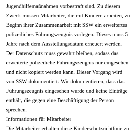
Jugendhilfemaßnahmen vorbestraft sind. Zu diesem
Zweck müssen Mitarbeiter, die mit Kindern arbeiten, zu
Beginn ihrer Zusammenarbeit mit SSW ein erweitertes
polizeiliches Führungszeugnis vorlegen. Dieses muss 5
Jahre nach dem Ausstellungsdatum erneuert werden.
Der Datenschutz muss gewahrt bleiben, sodass das
erweiterte polizeiliche Führungszeugnis nur eingesehen
und nicht kopiert werden kann. Dieser Vorgang wird
von SSW dokumentiert: Wir dokumentieren, dass das
Führungszeugnis eingesehen wurde und keine Einträge
enthält, die gegen eine Beschäftigung der Person
sprechen.
Informationen für Mitarbeiter
Die Mitarbeiter erhalten diese Kinderschutzrichtlinie zu