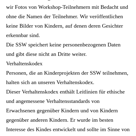
wir Fotos von Workshop-Teilnehmern mit Bedacht und
ohne die Namen der Teilnehmer. Wir veröffentlichen
keine Bilder von Kindern, auf denen deren Gesichter
erkennbar sind.
Die SSW speichert keine personenbezogenen Daten
und gibt diese nicht an Dritte weiter.
Verhaltenskodex
Personen, die an Kinderprojekten der SSW teilnehmen,
halten sich an unseren Verhaltenskodex.
Dieser Verhaltenskodex enthält Leitlinien für ethische
und angemessene Verhaltensstandards von
Erwachsenen gegenüber Kindern und von Kindern
gegenüber anderen Kindern. Er wurde im besten
Interesse des Kindes entwickelt und sollte im Sinne von