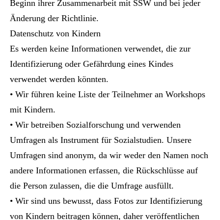
Beginn ihrer Zusammenarbeit mit SSW und bei jeder
Änderung der Richtlinie.
Datenschutz von Kindern
Es werden keine Informationen verwendet, die zur
Identifizierung oder Gefährdung eines Kindes
verwendet werden könnten.
• Wir führen keine Liste der Teilnehmer an Workshops
mit Kindern.
• Wir betreiben Sozialforschung und verwenden
Umfragen als Instrument für Sozialstudien. Unsere
Umfragen sind anonym, da wir weder den Namen noch
andere Informationen erfassen, die Rückschlüsse auf
die Person zulassen, die die Umfrage ausfüllt.
• Wir sind uns bewusst, dass Fotos zur Identifizierung
von Kindern beitragen können, daher veröffentlichen