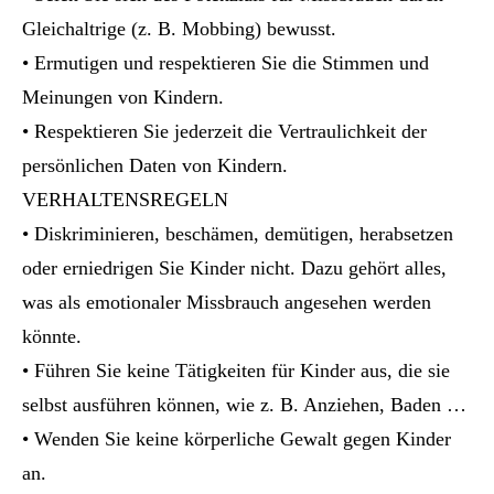
Gleichaltrige (z. B. Mobbing) bewusst.
• Ermutigen und respektieren Sie die Stimmen und
Meinungen von Kindern.
• Respektieren Sie jederzeit die Vertraulichkeit der
persönlichen Daten von Kindern.
VERHALTENSREGELN
• Diskriminieren, beschämen, demütigen, herabsetzen
oder erniedrigen Sie Kinder nicht. Dazu gehört alles,
was als emotionaler Missbrauch angesehen werden
könnte.
• Führen Sie keine Tätigkeiten für Kinder aus, die sie
selbst ausführen können, wie z. B. Anziehen, Baden …
• Wenden Sie keine körperliche Gewalt gegen Kinder
an.