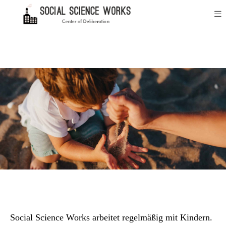
Social Science Works arbeitet regelmäßig mit Kindern.