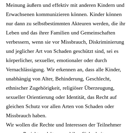
Meinung äußern und effektiv mit anderen Kindern und
Erwachsenen kommunizieren können. Kinder können
nur dann zu selbstbestimmten Akteuren werden, die ihr
Leben und das ihrer Familien und Gemeinschaften
verbessern, wenn sie vor Missbrauch, Diskriminierung
und jeglicher Art von Schaden geschützt sind, sei es
körperlicher, sexueller, emotionaler oder durch
Vernachlässigung. Wir erkennen an, dass alle Kinder,
unabhängig von Alter, Behinderung, Geschlecht,
ethnischer Zugehörigkeit, religiöser Überzeugung,
sexueller Orientierung oder Identität, das Recht auf
gleichen Schutz vor allen Arten von Schaden oder
Missbrauch haben.
Wir wollen die Rechte und Interessen der Teilnehmer