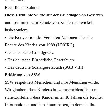
sie schützt.
Rechtlicher Rahmen
Diese Richtlinie wurde auf der Grundlage von Gesetzen
und Leitlinien zum Schutz von Kindern entwickelt,
insbesondere:
• Die Konvention der Vereinten Nationen über die
Rechte des Kindes von 1989 (UNCRC)
• Das deutsche Grundgesetz
• Das deutsche Bürgerliche Gesetzbuch
• Das deutsche Sozialgesetzbuch (SGB VIII)
Erklärung von SSW
SSW respektiert Menschen und ihre Menschenwürde.
Wir glauben, dass Kinderschutz entscheidend ist, um
sicherzustellen, dass Kinder unter 18 Jahren die Rechte,
Informationen und den Raum haben, in dem sie ihre