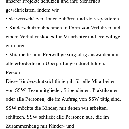
unserer Projekte schützen und ihre Sicherheit
gewährleisten, indem wir
• sie wertschätzen, ihnen zuhören und sie respektieren
• Kinderschutzmaßnahmen in Form von Verfahren und
einem Verhaltenskodex für Mitarbeiter und Freiwillige
einführen
• Mitarbeiter und Freiwillige sorgfältig auswählen und
alle erforderlichen Überprüfungen durchführen.
Person
Diese Kinderschutzrichtlinie gilt für alle Mitarbeiter
von SSW: Teammitglieder, Stipendiaten, Praktikanten
oder alle Personen, die im Auftrag von SSW tätig sind.
SSW möchte die Kinder, mit denen wir arbeiten,
schützen. SSW schließt alle Personen aus, die im
Zusammenhang mit Kinder- und