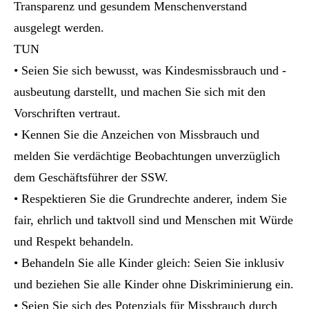
Transparenz und gesundem Menschenverstand
ausgelegt werden.
TUN
• Seien Sie sich bewusst, was Kindesmissbrauch und -
ausbeutung darstellt, und machen Sie sich mit den
Vorschriften vertraut.
• Kennen Sie die Anzeichen von Missbrauch und
melden Sie verdächtige Beobachtungen unverzüglich
dem Geschäftsführer der SSW.
• Respektieren Sie die Grundrechte anderer, indem Sie
fair, ehrlich und taktvoll sind und Menschen mit Würde
und Respekt behandeln.
• Behandeln Sie alle Kinder gleich: Seien Sie inklusiv
und beziehen Sie alle Kinder ohne Diskriminierung ein.
• Seien Sie sich des Potenzials für Missbrauch durch