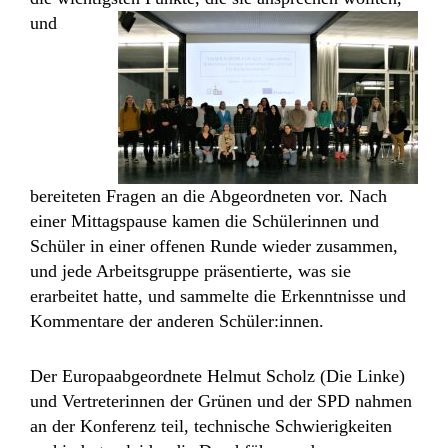
und
bereiteten Fragen an die Abgeordneten vor. Nach
einer Mittagspause kamen die Schülerinnen und
Schüler in einer offenen Runde wieder zusammen,
und jede Arbeitsgruppe präsentierte, was sie
erarbeitet hatte, und sammelte die Erkenntnisse und
Kommentare der anderen Schüler:innen.
Der Europaabgeordnete Helmut Scholz (Die Linke)
und Vertreterinnen der Grünen und der SPD nahmen
an der Konferenz teil, technische Schwierigkeiten