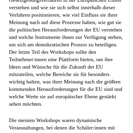
Gesetzgebungsverfahren in der Europäischen Union
verstehen und wie sie sich selbst innerhalb dieser
Verfahren positionieren, wie viel Einfluss sie ihrer
Meinung nach auf diese Prozesse haben, wie gut sie
die politischen Herausforderungen der EU verstehen
und welche Instrumente ihnen zur Verfügung stehen,
um sich am demokratischen Prozess zu beteiligen.
Der letzte Teil des Workshops sollte den
Teilnehmer:innen eine Plattform bieten, um ihre
Ideen und Wünsche für die Zukunft der EU
mitzuteilen, welche Bereiche sie für besonders
wichtig halten, was ihrer Meinung nach die größten
kommenden Herausforderungen für die EU sind und
welche Werte sie auf europäischer Ebene gestärkt
sehen möchten.
Die meisten Workshops waren dynamische
Veranstaltungen, bei denen die Schüler:innen mit