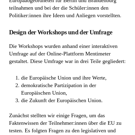
Europaabgeordneten für Berlin und Brandenburg
teilnahmen und bei der die Schüler:innen den
Politiker:innen ihre Ideen und Anliegen vorstellten.
Design der Workshops und der Umfrage
Die Workshops wurden anhand einer interaktiven
Umfrage auf der Online-Plattform Mentimeter
gestaltet. Diese Umfrage war in drei Teile gegliedert:
die Europäische Union und ihre Werte,
demokratische Partizipation in der
Europäischen Union,
die Zukunft der Europäischen Union.
Zunächst stellten wir einige Fragen, um das
Faktenwissen der Teilnehmer:innen über die EU zu
testen. Es folgten Fragen zu den legislativen und