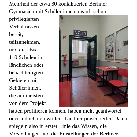
Mehrheit der etwa 30 kontaktierten Berliner
Gymnasien mit Schüler:innen
aus oft schon
privilegierten
Verhältnissen
bereit,
teilzunehmen,
und die etwa
110 Schulen in
ländlichen oder
benachteiligten
Gebieten mit
Schüler:innen,
die am meisten
von dem Projekt
hätten profitieren können, haben nicht geantwortet
oder teilnehmen wollen. Die hier präsentierten Daten
spiegeln also in erster Linie das Wissen, die
Vorstellungen und die Einstellungen der Berliner