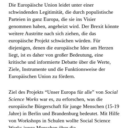
Die Europäische Union leidet unter einer
schwindenden Legitimität, die durch populistische
Parteien in ganz Europa, die sie ins Visier
genommen haben, angeheizt wird. Der Brexit könnte
weitere Austritte nach sich ziehen, die das
europäische Projekt schwächen würden. Für
diejenigen, denen die europäische Idee am Herzen
liegt, ist es daher von großer Bedeutung, eine
kritische und informierte Debatte über die Werte,
Ziele, Instrumente und die Funktionsweise der
Europäischen Union zu fördern.
Ziel des Projekts “Unser Europa für alle” von
Social
Science Works
war es, zu erforschen, was die
europäische Bürgerschaft für junge Menschen (15-19
Jahre) in Berlin und Brandenburg bedeutet. Mit Hilfe
von Workshops in Schulen wollte Social Science
Works junge Menschen über die