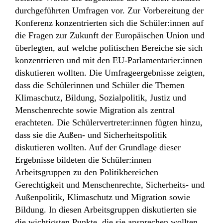
durchgeführten Umfragen vor. Zur Vorbereitung der
Konferenz konzentrierten sich die Schüler:innen auf
die Fragen zur Zukunft der Europäischen Union und
überlegten, auf welche politischen Bereiche sie sich
konzentrieren und mit den EU-Parlamentarier:innen
diskutieren wollten. Die Umfrageergebnisse zeigten,
dass die Schülerinnen und Schüler die Themen
Klimaschutz, Bildung, Sozialpolitik, Justiz und
Menschenrechte sowie Migration als zentral
erachteten. Die Schülervertreter:innen fügten hinzu,
dass sie die Außen- und Sicherheitspolitik
diskutieren wollten. Auf der Grundlage dieser
Ergebnisse bildeten die Schüler:innen
Arbeitsgruppen zu den Politikbereichen
Gerechtigkeit und Menschenrechte, Sicherheits- und
Außenpolitik, Klimaschutz und Migration sowie
Bildung. In diesen Arbeitsgruppen diskutierten sie
die wichtigsten Punkte, die sie ansprechen
wollten,