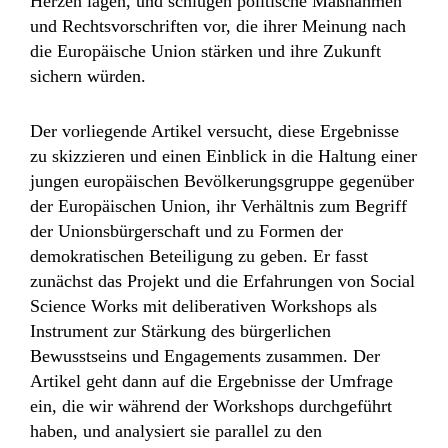
Herzen lagen, und schlugen politische Maßnahmen
und Rechtsvorschriften vor, die ihrer Meinung nach
die Europäische Union stärken und ihre Zukunft
sichern würden.
Der vorliegende Artikel versucht, diese Ergebnisse
zu skizzieren und einen Einblick in die Haltung einer
jungen europäischen Bevölkerungsgruppe gegenüber
der Europäischen Union, ihr Verhältnis zum Begriff
der Unionsbürgerschaft und zu Formen der
demokratischen Beteiligung zu geben. Er fasst
zunächst das Projekt und die Erfahrungen von Social
Science Works mit deliberativen Workshops als
Instrument zur Stärkung des bürgerlichen
Bewusstseins und Engagements zusammen. Der
Artikel geht dann auf die Ergebnisse der Umfrage
ein, die wir während der Workshops durchgeführt
haben, und analysiert sie parallel zu den