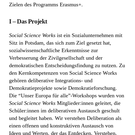
Zielen des Programms Erasmus+.
I – Das Projekt
Social Science Works
ist ein Sozialunternehmen mit
Sitz in Potsdam, das sich zum Ziel gesetzt hat,
sozialwissenschaftliche Erkenntnisse zur
Verbesserung der Zivilgesellschaft und der
demokratischen Entscheidungsfindung zu nutzen. Zu
den Kernkompetenzen von Social Science Works
gehören deliberative Integrations- und
Demokratieprojekte sowie Demokratieforschung.
Die “Unser Europa für alle”-Workshops wurden von
Social Science Works
Mitglieder:innen geleitet, die
Schüler:innen im deliberativen Austausch geschult
und begleitet haben. Wir verstehen Deliberation als
einen offenen und konstruktiven Austausch von
Ideen und Werten, der das Entdecken, Verstehen,