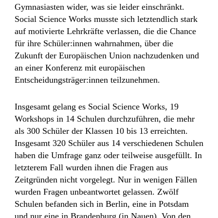
Gymnasiasten wider, was sie leider einschränkt.
Social Science Works musste sich letztendlich stark
auf motivierte Lehrkräfte verlassen, die die Chance
für ihre Schüler:innen wahrnahmen, über die
Zukunft der Europäischen Union nachzudenken und
an einer Konferenz mit europäischen
Entscheidungsträger:innen teilzunehmen.
Insgesamt gelang es Social Science Works, 19
Workshops in 14 Schulen durchzuführen, die mehr
als 300 Schüler der Klassen 10 bis 13 erreichten.
Insgesamt 320 Schüler aus 14 verschiedenen Schulen
haben die Umfrage ganz oder teilweise ausgefüllt. In
letzterem Fall wurden ihnen die Fragen aus
Zeitgründen nicht vorgelegt. Nur in wenigen Fällen
wurden Fragen unbeantwortet gelassen. Zwölf
Schulen befanden sich in Berlin, eine in Potsdam
und nur eine in Brandenburg (in Nauen). Von den