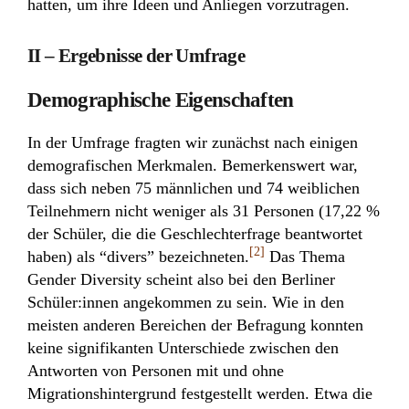
hatten, um ihre Ideen und Anliegen vorzutragen.
II – Ergebnisse der Umfrage
Demographische Eigenschaften
In der Umfrage fragten wir zunächst nach einigen
demografischen Merkmalen. Bemerkenswert war,
dass sich neben 75 männlichen und 74 weiblichen
Teilnehmern nicht weniger als 31 Personen (17,22 %
der Schüler, die die Geschlechterfrage beantwortet
[2]
haben) als “divers” bezeichneten.
Das Thema
Gender Diversity scheint also bei den Berliner
Schüler:innen angekommen zu sein. Wie in den
meisten anderen Bereichen der Befragung konnten
keine signifikanten Unterschiede zwischen den
Antworten von Personen mit und ohne
Migrationshintergrund festgestellt werden. Etwa die