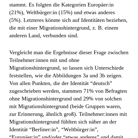
stammt. Es folgten die Kategorien Europäer:in
(21%), Weltbürger:in (15%) und etwas anderes
(5%). Letzteres könnte sich auf Identitäten beziehen,
die mit einer Migrationshintergrund, z. B. einem
anderen Land, verbunden sind.
Vergleicht man die Ergebnisse dieser Frage zwischen
Teilnehmer:innen mit und ohne
Migrationshintergrund, so lassen sich Unterschiede
feststellen, wie die Abbildungen 3a und 3b zeigen.
Von allen Punkten, die der Identität “deutsch”
zugeschrieben werden, stammen 71% von Befragten
ohne Migrationshintergrund und 29% von solchen
mit Migrationshintergrund (beide Gruppen waren,
zur Erinnerung, ähnlich groß). Teilnehmer:innen mit
Migrationshintergrund fühlten sich näher an der
Identität “Berliner:in”, “Weltbürger:in”,
“Europäer:in” und/oder “etwas anderes” und damit