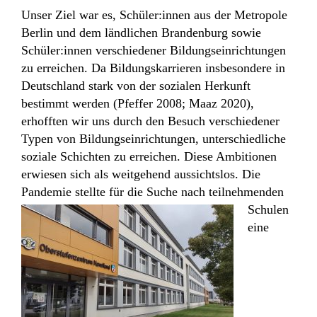
Unser Ziel war es, Schüler:innen aus der Metropole
Berlin und dem ländlichen Brandenburg sowie
Schüler:innen verschiedener Bildungseinrichtungen
zu erreichen. Da Bildungskarrieren insbesondere in
Deutschland stark von der sozialen Herkunft
bestimmt werden (Pfeffer 2008; Maaz 2020),
erhofften wir uns durch den Besuch verschiedener
Typen von Bildungseinrichtungen, unterschiedliche
soziale Schichten zu erreichen. Diese Ambitionen
erwiesen sich als weitgehend aussichtslos. Die
Pandemie stellte
für die Suche nach teilnehmenden
Schulen
eine