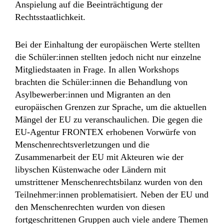
Anspielung auf die Beeinträchtigung der
Rechtsstaatlichkeit.
Bei der Einhaltung der europäischen Werte stellten
die Schüler:innen stellten jedoch nicht nur einzelne
Mitgliedstaaten in Frage. In allen Workshops
brachten die Schüler:innen die Behandlung von
Asylbewerber:innen und Migranten an den
europäischen Grenzen zur Sprache, um die aktuellen
Mängel der EU zu veranschaulichen. Die gegen die
EU-Agentur FRONTEX erhobenen Vorwürfe von
Menschenrechtsverletzungen und die
Zusammenarbeit der EU mit Akteuren wie der
libyschen Küstenwache oder Ländern mit
umstrittener Menschenrechtsbilanz wurden von den
Teilnehmer:innen problematisiert. Neben der EU und
den Menschenrechten wurden von diesen
fortgeschrittenen Gruppen auch viele andere Themen