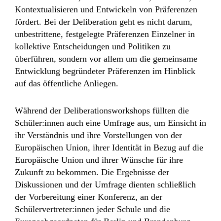
Kontextualisieren und Entwickeln von Präferenzen
fördert. Bei der Deliberation geht es nicht darum,
unbestrittene, festgelegte Präferenzen Einzelner in
kollektive Entscheidungen und Politiken zu
überführen, sondern vor allem um die gemeinsame
Entwicklung begründeter Präferenzen im Hinblick
auf das öffentliche Anliegen.
Während der Deliberationsworkshops füllten die
Schüler:innen auch eine Umfrage aus, um Einsicht in
ihr Verständnis und ihre Vorstellungen von der
Europäischen Union, ihrer Identität in Bezug auf die
Europäische Union und ihrer Wünsche für ihre
Zukunft zu bekommen. Die Ergebnisse der
Diskussionen und der Umfrage dienten schließlich
der Vorbereitung einer Konferenz, an der
Schülervertreter:innen jeder Schule und die