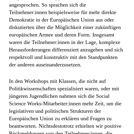
angesprochen. So sprachen sich die
Teilnehmer:innen beispielsweise für mehr direkte
Demokratie in der Europäischen Union aus oder
diskutierten über die Möglichkeit einer zukünftigen
europäischen Armee und deren Form. Insgesamt
waren die Teilnehmer:innen in der Lage, komplexe
Herausforderungen differenziert anzugehen und sich
respektvoll und konstruktiv mit den Standpunkten
der anderen auseinanderzusetzen.
In den Workshops mit Klassen, die nicht auf
Politikwissenschaften spezialisiert waren, oder mit
jüngeren Jugendlichen nahmen sich die Social
Science Works-Mitarbeiter:innen mehr Zeit, um die
legislativen und politischen Strukturen der
Europäischen Union zu erklären und Fragen zu
beantworten. Nichtsdestotrotz erhielten wir positive
Rückmeldungen von den Teilnehmer:innen, die