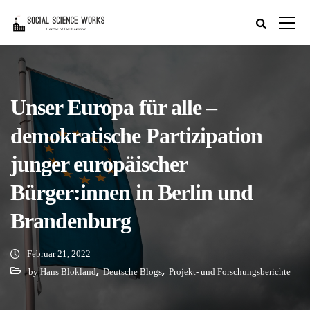
Unser Europa für alle –
demokratische Partizipation
junger europäischer
Bürger:innen in Berlin und
Brandenburg
Februar 21, 2022
,
,
by Hans Blokland
Deutsche Blogs
Projekt- und Forschungsberichte