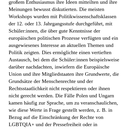
großem Enthusiasmus ihre Ideen mitteilten und ihre
Meinungen bewusst diskutierten. Die meisten
Workshops wurden mit Politikwissenschaftsklassen
der 12. oder 13. Jahrgangsstufe durchgeführt, mit
Schüler:innen, die über gute Kenntnisse der
europäischen politischen Prozesse verfügten und ein
ausgewiesenes Interesse an aktuellen Themen und
Politik zeigten. Dies ermöglichte einen vertieften
Austausch, bei dem die Schüler:innen beispielsweise
darüber nachdachten, inwiefern die Europäische
Union und ihre Mitgliedstaaten ihre Grundwerte, die
Grundsätze der Menschenrechte und der
Rechtsstaatlichkeit nicht respektieren oder ihnen
nicht gerecht werden. Die Fälle Polen und Ungarn
kamen häufig zur Sprache, um zu veranschaulichen,
wie diese Werte in Frage gestellt werden, z. B. in
Bezug auf die Einschränkung der Rechte von
LGBTQIA+ und der Pressefreiheit oder in