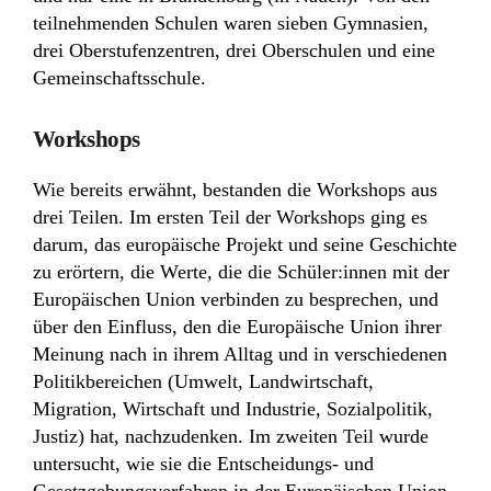
teilnehmenden Schulen waren sieben Gymnasien,
drei Oberstufenzentren, drei Oberschulen und eine
Gemeinschaftsschule.
Workshops
Wie bereits erwähnt, bestanden die Workshops aus
drei Teilen. Im ersten Teil der Workshops ging es
darum, das europäische Projekt und seine Geschichte
zu erörtern, die Werte, die die Schüler:innen mit der
Europäischen Union verbinden zu besprechen, und
über den Einfluss, den die Europäische Union ihrer
Meinung nach in ihrem Alltag und in verschiedenen
Politikbereichen (Umwelt, Landwirtschaft,
Migration, Wirtschaft und Industrie, Sozialpolitik,
Justiz) hat, nachzudenken. Im zweiten Teil wurde
untersucht, wie sie die Entscheidungs- und