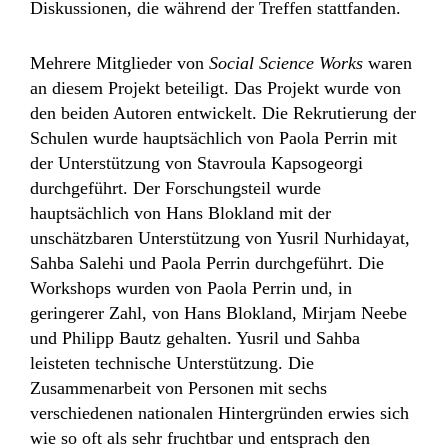
Diskussionen, die während der Treffen stattfanden.
Mehrere Mitglieder von
Social Science Works
waren
an diesem Projekt beteiligt. Das Projekt wurde von
den beiden Autoren entwickelt. Die Rekrutierung der
Schulen wurde hauptsächlich von Paola Perrin mit
der Unterstützung von Stavroula Kapsogeorgi
durchgeführt. Der Forschungsteil wurde
hauptsächlich von Hans Blokland mit der
unschätzbaren Unterstützung von Yusril Nurhidayat,
Sahba Salehi und Paola Perrin durchgeführt. Die
Workshops wurden von Paola Perrin und, in
geringerer Zahl, von Hans Blokland, Mirjam Neebe
und Philipp Bautz gehalten. Yusril und Sahba
leisteten technische Unterstützung. Die
Zusammenarbeit von Personen mit sechs
verschiedenen nationalen Hintergründen erwies sich
wie so oft als sehr fruchtbar und entsprach den