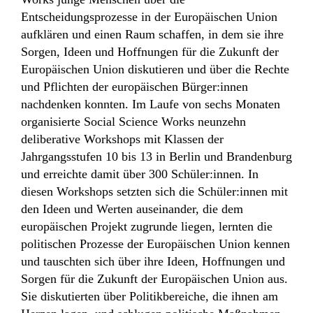
Entscheidungsprozesse in der Europäischen Union
aufklären und einen Raum schaffen, in dem sie ihre
Sorgen, Ideen und Hoffnungen für die Zukunft der
Europäischen Union diskutieren und über die Rechte
und Pflichten der europäischen Bürger:innen
nachdenken konnten. Im Laufe von sechs Monaten
organisierte Social Science Works neunzehn
deliberative Workshops mit Klassen der
Jahrgangsstufen 10 bis 13 in Berlin und Brandenburg
und erreichte damit über 300 Schüler:innen. In
diesen Workshops setzten sich die Schüler:innen mit
den Ideen und Werten auseinander, die dem
europäischen Projekt zugrunde liegen, lernten die
politischen Prozesse der Europäischen Union kennen
und tauschten sich über ihre Ideen, Hoffnungen und
Sorgen für die Zukunft der Europäischen Union aus.
Sie diskutierten über Politikbereiche, die ihnen am