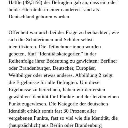
Hälfte (49,31%) der Befragten gab an, dass ein oder
beide Elternteile in einem anderen Land als
Deutschland geboren wurden.
Offenheit war auch bei der Frage zu beobachten, wie
sich die Schülerinnen und Schüler selbst
identifizieren. Die Teilnehmer:innen wurden
gebeten, fünf “Identitätskategorien” in der
Reihenfolge ihrer Bedeutung zu gewichten: Berliner
oder Brandenburger, Deutscher, Europäer,
Weltbürger oder etwas anderes. Abbildung 2 zeigt
die Ergebnisse für alle Befragten. Um diese
Ergebnisse zu berechnen, haben wir der ersten
gewählten Identität fünf Punkte und der letzten einen
Punkt zugewiesen. Die Kategorie der deutschen
Identität erhielt somit fast 30 Prozent aller
vergebenen Punkte, fast so viel wie die Identität, die
(hauptsächlich) aus Berlin oder Brandenburg