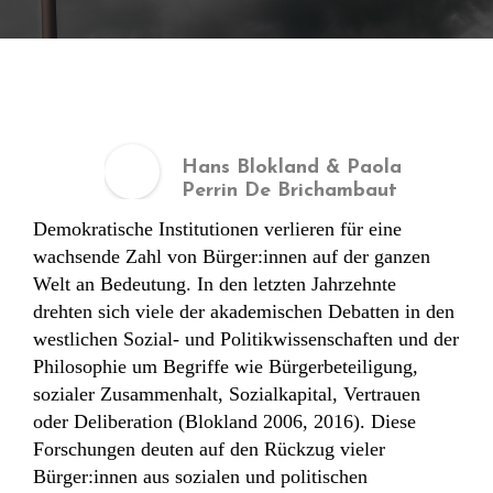
Hans Blokland & Paola
Perrin De Brichambaut
Demokratische Institutionen verlieren für eine
wachsende Zahl von Bürger:innen auf der ganzen
Welt an Bedeutung. In den letzten Jahrzehnte
drehten sich viele der akademischen Debatten in den
westlichen Sozial- und Politikwissenschaften und der
Philosophie um Begriffe wie Bürgerbeteiligung,
sozialer Zusammenhalt, Sozialkapital, Vertrauen
oder Deliberation (Blokland 2006, 2016). Diese
Forschungen deuten auf den Rückzug vieler
Bürger:innen aus sozialen und politischen