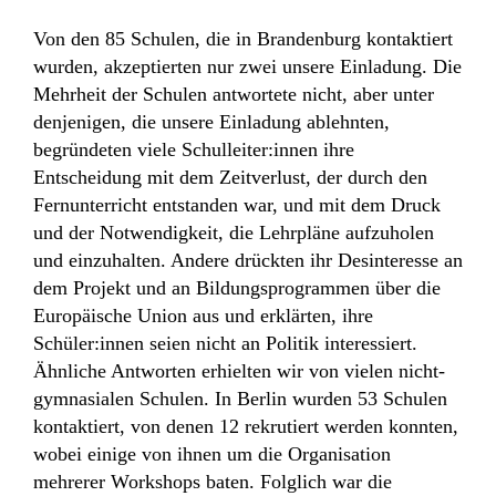
Von den 85 Schulen, die in Brandenburg kontaktiert
wurden, akzeptierten nur zwei unsere Einladung. Die
Mehrheit der Schulen antwortete nicht, aber unter
denjenigen, die unsere Einladung ablehnten,
begründeten viele Schulleiter:innen ihre
Entscheidung mit dem Zeitverlust, der durch den
Fernunterricht entstanden war, und mit dem Druck
und der Notwendigkeit, die Lehrpläne aufzuholen
und einzuhalten. Andere drückten ihr Desinteresse an
dem Projekt und an Bildungsprogrammen über die
Europäische Union aus und erklärten, ihre
Schüler:innen seien nicht an Politik interessiert.
Ähnliche Antworten erhielten wir von vielen nicht-
gymnasialen Schulen. In Berlin wurden 53 Schulen
kontaktiert, von denen 12 rekrutiert werden konnten,
wobei einige von ihnen um die Organisation
mehrerer Workshops baten. Folglich war die