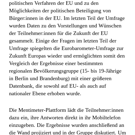
politischen Verfahren der EU und zu den
Möglichkeiten der politischen Beteiligung von
Bürger:innen in der EU. Im letzten Teil der Umfrage
wurden Daten zu den Vorstellungen und Wünschen
der Teilnehmer:innen für die Zukunft der EU
gesammelt. Einige der Fragen im letzten Teil der
Umfrage spiegelten die Eurobarometer-Umfrage zur
Zukunft Europas wieder und ermöglichten somit den
Vergleich der Ergebnisse einer bestimmten
regionalen Bevölkerungsgruppe (15- bis 19-Jährige
in Berlin und Brandenburg) mit einer größeren
Datenbank, die sowohl auf EU- als auch auf
nationaler Ebene erhoben wurde.
Die Mentimeter-Plattform lädt die Teilnehmer:innen
dazu ein, ihre Antworten direkt in ihr Mobiltelefon
einzugeben. Die Ergebnisse wurden anschließend an
die Wand projiziert und in der Gruppe diskutiert. Um