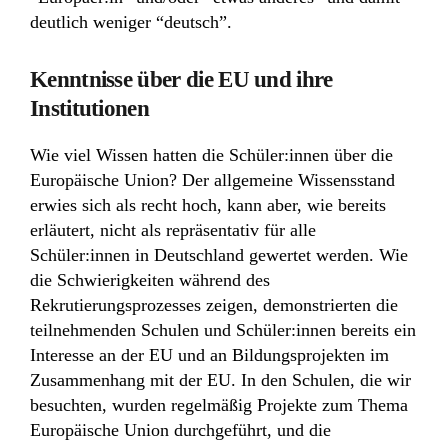
deutlich weniger “deutsch”.
Kenntnisse über die EU und ihre
Institutionen
Wie viel Wissen hatten die Schüler:innen über die
Europäische Union? Der allgemeine Wissensstand
erwies sich als recht hoch, kann aber, wie bereits
erläutert, nicht als repräsentativ für alle
Schüler:innen in Deutschland gewertet werden. Wie
die Schwierigkeiten während des
Rekrutierungsprozesses zeigen, demonstrierten die
teilnehmenden Schulen und Schüler:innen bereits ein
Interesse an der EU und an Bildungsprojekten im
Zusammenhang mit der EU. In den Schulen, die wir
besuchten, wurden regelmäßig Projekte zum Thema
Europäische Union durchgeführt, und die