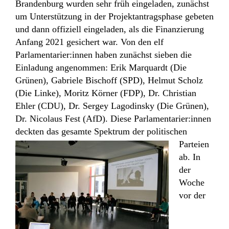
Brandenburg wurden sehr früh eingeladen, zunächst
um Unterstützung in der Projektantragsphase gebeten
und dann offiziell eingeladen, als die Finanzierung
Anfang 2021 gesichert war. Von den elf
Parlamentarier:innen haben zunächst sieben die
Einladung angenommen: Erik Marquardt (Die
Grünen), Gabriele Bischoff (SPD), Helmut Scholz
(Die Linke), Moritz Körner (FDP), Dr. Christian
Ehler (CDU), Dr. Sergey Lagodinsky (Die Grünen),
Dr. Nicolaus Fest (AfD). Diese Parlamentarier:innen
deckten das gesamte Spektrum der politischen
Parteien
ab. In
der
Woche
vor der