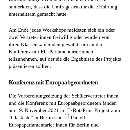
anmerkten, dass die Umfragestruktur die Erfahrung
unterhaltsam gemacht hatte.
Am Ende jedes Workshops meldeten sich ein oder
zwei Vertreter:innen freiwillig oder wurden von
ihren Klassenkameraden gewählt, um an der
Konferenz mit EU-Parlamentarier:innen
teilzunehmen, auf der sie die Ergebnisse des Projekts
präsentieren sollten.
Konferenz mit Europaabgeordneten
Die Vorbereitungssitzung der Schülervertreter:innen
und die Konferenz mit Europaabgeordneten fanden
am 19. November 2021 im ExRotaPrint Projektraum
[1]
“Glaskiste” in Berlin statt.
Die elf
Europaparlamentarier:innen für Berlin und