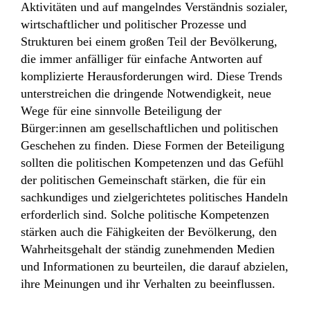
Aktivitäten und auf mangelndes Verständnis sozialer,
wirtschaftlicher und politischer Prozesse und
Strukturen bei einem großen Teil der Bevölkerung,
die immer anfälliger für einfache Antworten auf
komplizierte Herausforderungen wird. Diese Trends
unterstreichen die dringende Notwendigkeit, neue
Wege für eine sinnvolle Beteiligung der
Bürger:innen am gesellschaftlichen und politischen
Geschehen zu finden. Diese Formen der Beteiligung
sollten die politischen Kompetenzen und das Gefühl
der politischen Gemeinschaft stärken, die für ein
sachkundiges und zielgerichtetes politisches Handeln
erforderlich sind. Solche politische Kompetenzen
stärken auch die Fähigkeiten der Bevölkerung, den
Wahrheitsgehalt der ständig zunehmenden Medien
und Informationen zu beurteilen, die darauf abzielen,
ihre Meinungen und ihr Verhalten zu beeinflussen.