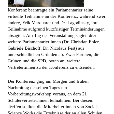
Konferenz beantragte ein Parlamentarier seine
virtuelle Teilnahme an der Konferenz, während zwei
andere, Erik Marquardt und Dr. Lagodinsky, ihre
Teilnahme aufgrund kurzfristiger Terminänderungen
absagten. Am Tag der Veranstaltung sagten drei
weitere Parlamentarier:innen (Dr. Christian Ehler,
Gabriele Bischoff, Dr. Nicolaus Fest) aus
unterschiedlichen Gründen ab. Zwei Parteien, die
Grünen und die SPD, boten an, weitere
Vertreter:innen zu der Konferenz zu entsenden.
Der Konferenz ging am Morgen und frühen
Nachmittag desselben Tages ein
Vorbereitungsworkshop voraus, an dem 21
Schülervertreter:innen teilnahmen. Bei diesem
Treffen stellten die Mitarbeiter:innen von Social
Science Works die Ergebnisse der an allen Schulen