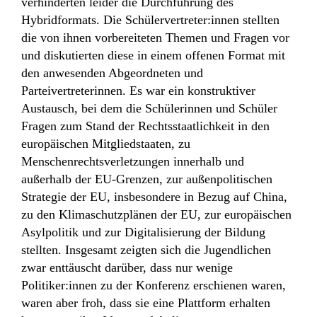
verhinderten leider die Durchführung des
Hybridformats. Die Schülervertreter:innen stellten
die von ihnen vorbereiteten Themen und Fragen vor
und diskutierten diese in einem offenen Format mit
den anwesenden Abgeordneten und
Parteivertreterinnen. Es war ein konstruktiver
Austausch, bei dem die Schülerinnen und Schüler
Fragen zum Stand der Rechtsstaatlichkeit in den
europäischen Mitgliedstaaten, zu
Menschenrechtsverletzungen innerhalb und
außerhalb der EU-Grenzen, zur außenpolitischen
Strategie der EU, insbesondere in Bezug auf China,
zu den Klimaschutzplänen der EU, zur europäischen
Asylpolitik und zur Digitalisierung der Bildung
stellten. Insgesamt zeigten sich die Jugendlichen
zwar enttäuscht darüber, dass nur wenige
Politiker:innen zu der Konferenz erschienen waren,
waren aber froh, dass sie eine Plattform erhalten