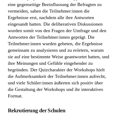
eine gegenseitige Beeinflussung der Befragten zu
vermeiden, sahen die Teilnehmer:innen die
Ergebnisse erst, nachdem alle ihre Antworten
eingesandt hatten. Die deliberativen Diskussionen
wurden somit von den Fragen der Umfrage und den
Antworten der Teilnehmer:innen geprägt. Die
Teilnehmer:innen wurden gebeten, die Ergebnisse
gemeinsam zu analysieren und zu erörtern, warum
sie auf eine bestimmte Weise geantwortet hatten, und
ihre Meinungen und Gefühle eingehender zu
begründen. Der Quizcharakter der Workshops hielt
die Aufmerksamkeit der Teilnehmer:innen aufrecht,
und viele Schüler:innen äußerten sich positiv über
die Gestaltung der Workshops und ihr interaktives
Format.
Rekrutierung der Schulen