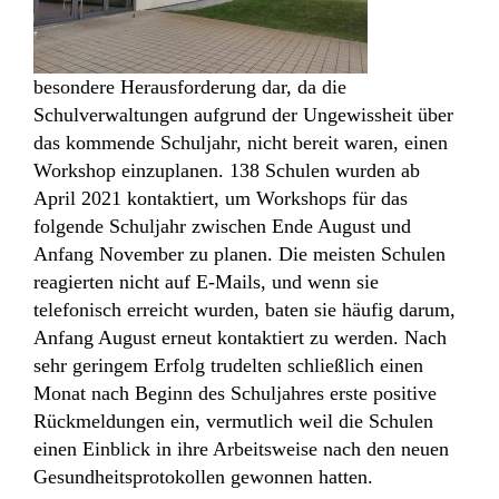
besondere Herausforderung dar, da die
Schulverwaltungen aufgrund der Ungewissheit über
das kommende Schuljahr, nicht bereit waren, einen
Workshop einzuplanen. 138 Schulen wurden ab
April 2021 kontaktiert, um Workshops für das
folgende Schuljahr zwischen Ende August und
Anfang November zu planen. Die meisten Schulen
reagierten nicht auf E-Mails, und wenn sie
telefonisch erreicht wurden, baten sie häufig darum,
Anfang August erneut kontaktiert zu werden. Nach
sehr geringem Erfolg trudelten schließlich einen
Monat nach Beginn des Schuljahres erste positive
Rückmeldungen ein, vermutlich weil die Schulen
einen Einblick in ihre Arbeitsweise nach den neuen
Gesundheitsprotokollen gewonnen hatten.