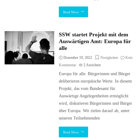
Read More
SSW startet Projekt mit dem
Auswärtigen Amt: Europa für
alle
Dezember 19, 2022
Neuigkeiten
Kein
Kommentar
2
Ansichten
Europa für alle. Bürgerinnen und Bürger
deliberieren europäische Werte. In diesem
Projekt, das vom Bundesamt für
Auswärtige Angelegenheiten ermöglicht
wird, diskutieren Bürgerinnen und Bürger
über Europa. Wir zielen darauf ab, unter
unseren Teilnehmenden
Read More