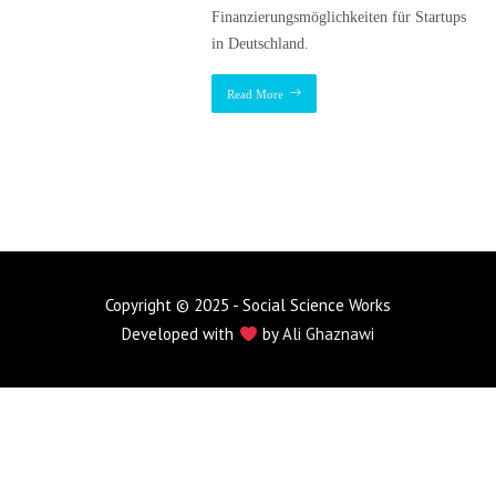
Finanzierungsmöglichkeiten für Startups
in Deutschland.
Read More
Copyright © 2025 - Social Science Works
Developed with
by
Ali Ghaznawi