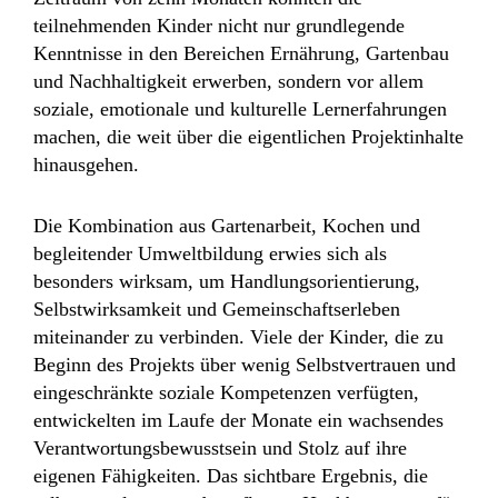
teilnehmenden Kinder nicht nur grundlegende
Kenntnisse in den Bereichen Ernährung, Gartenbau
und Nachhaltigkeit erwerben, sondern vor allem
soziale, emotionale und kulturelle Lernerfahrungen
machen, die weit über die eigentlichen Projektinhalte
hinausgehen.
Die Kombination aus Gartenarbeit, Kochen und
begleitender Umweltbildung erwies sich als
besonders wirksam, um Handlungsorientierung,
Selbstwirksamkeit und Gemeinschaftserleben
miteinander zu verbinden. Viele der Kinder, die zu
Beginn des Projekts über wenig Selbstvertrauen und
eingeschränkte soziale Kompetenzen verfügten,
entwickelten im Laufe der Monate ein wachsendes
Verantwortungsbewusstsein und Stolz auf ihre
eigenen Fähigkeiten. Das sichtbare Ergebnis, die