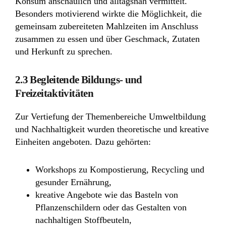
Konsum anschaulich und alltagsnah vermittelt.
Besonders motivierend wirkte die Möglichkeit, die
gemeinsam zubereiteten Mahlzeiten im Anschluss
zusammen zu essen und über Geschmack, Zutaten
und Herkunft zu sprechen.
2.3 Begleitende Bildungs- und
Freizeitaktivitäten
Zur Vertiefung der Themenbereiche Umweltbildung
und Nachhaltigkeit wurden theoretische und kreative
Einheiten angeboten. Dazu gehörten:
Workshops zu Kompostierung, Recycling und
gesunder Ernährung,
kreative Angebote wie das Basteln von
Pflanzenschildern oder das Gestalten von
nachhaltigen Stoffbeuteln,