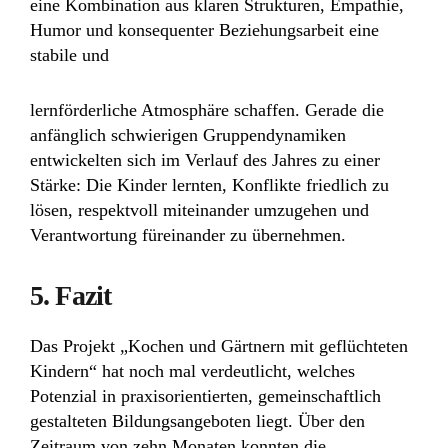
eine Kombination aus klaren Strukturen, Empathie,
Humor und konsequenter Beziehungsarbeit eine
stabile und
lernförderliche Atmosphäre schaffen. Gerade die
anfänglich schwierigen Gruppendynamiken
entwickelten sich im Verlauf des Jahres zu einer
Stärke: Die Kinder lernten, Konflikte friedlich zu
lösen, respektvoll miteinander umzugehen und
Verantwortung füreinander zu übernehmen.
5. Fazit
Das Projekt „Kochen und Gärtnern mit geflüchteten
Kindern“ hat noch mal verdeutlicht, welches
Potenzial in praxisorientierten, gemeinschaftlich
gestalteten Bildungsangeboten liegt. Über den
Zeitraum von zehn Monaten konnten die