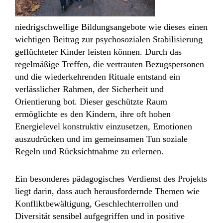
niedrigschwellige Bildungsangebote wie dieses einen
wichtigen Beitrag zur psychosozialen Stabilisierung
geflüchteter Kinder leisten können. Durch das
regelmäßige Treffen, die vertrauten Bezugspersonen
und die wiederkehrenden Rituale entstand ein
verlässlicher Rahmen, der Sicherheit und
Orientierung bot. Dieser geschützte Raum
ermöglichte es den Kindern, ihre oft hohen
Energielevel konstruktiv einzusetzen, Emotionen
auszudrücken und im gemeinsamen Tun soziale
Regeln und Rücksichtnahme zu erlernen.
Ein besonderes pädagogisches Verdienst des Projekts
liegt darin, dass auch herausfordernde Themen wie
Konfliktbewältigung, Geschlechterrollen und
Diversität sensibel aufgegriffen und in positive