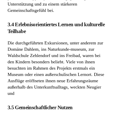
Unterstützung und zu einem stärkeren
Gemeinschaftsgefühl bei.
3.4 Erlebnisorientiertes Lernen und kulturelle
Teilhabe
Die durchgeführten Exkursionen, unter anderem zur
Domäne Dahlem, ins Naturkunde-museum, zur
Waldschule Zehlendorf und ins Freibad, waren bei
den Kindern besonders beliebt. Viele von ihnen
besuchten im Rahmen des Projekts erstmals ein
Museum oder einen außerschulischen Lernort. Diese
Ausflüge eröffneten ihnen neue Erfahrungsräume
außerhalb des Unterkunftsalltags, weckten Neugier
und
3.5 Gemeinschaftlicher Nutzen