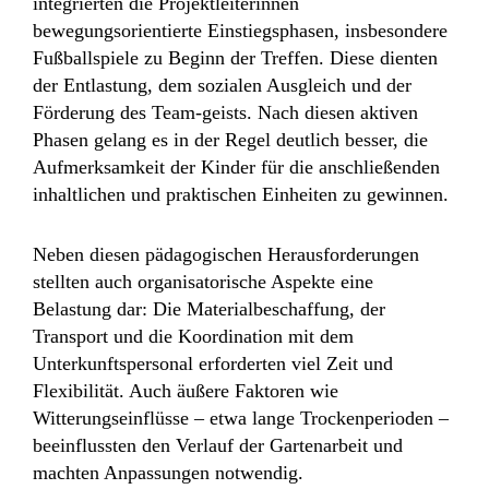
integrierten die Projektleiterinnen
bewegungsorientierte Einstiegsphasen, insbesondere
Fußballspiele zu Beginn der Treffen. Diese dienten
der Entlastung, dem sozialen Ausgleich und der
Förderung des Team-geists. Nach diesen aktiven
Phasen gelang es in der Regel deutlich besser, die
Aufmerksamkeit der Kinder für die anschließenden
inhaltlichen und praktischen Einheiten zu gewinnen.
Neben diesen pädagogischen Herausforderungen
stellten auch organisatorische Aspekte eine
Belastung dar: Die Materialbeschaffung, der
Transport und die Koordination mit dem
Unterkunftspersonal erforderten viel Zeit und
Flexibilität. Auch äußere Faktoren wie
Witterungseinflüsse – etwa lange Trockenperioden –
beeinflussten den Verlauf der Gartenarbeit und
machten Anpassungen notwendig.