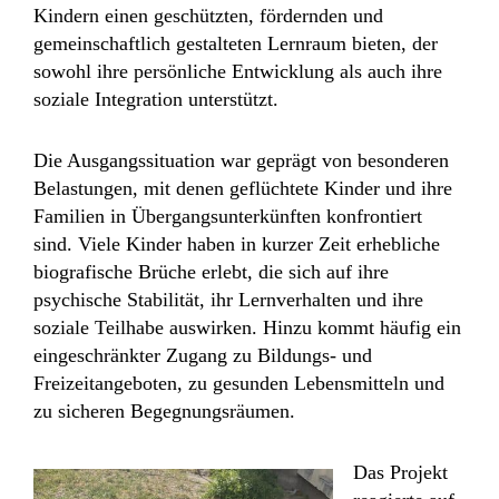
Kindern einen geschützten, fördernden und
gemeinschaftlich gestalteten Lernraum bieten, der
sowohl ihre persönliche Entwicklung als auch ihre
soziale Integration unterstützt.
Die Ausgangssituation war geprägt von besonderen
Belastungen, mit denen geflüchtete Kinder und ihre
Familien in Übergangsunterkünften konfrontiert
sind. Viele Kinder haben in kurzer Zeit erhebliche
biografische Brüche erlebt, die sich auf ihre
psychische Stabilität, ihr Lernverhalten und ihre
soziale Teilhabe auswirken. Hinzu kommt häufig ein
eingeschränkter Zugang zu Bildungs- und
Freizeitangeboten, zu gesunden Lebensmitteln und
zu sicheren Begegnungsräumen.
Das Projekt