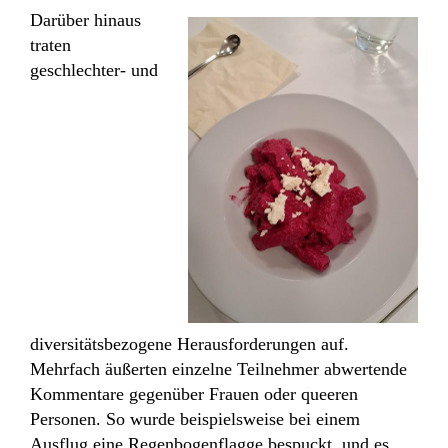
Darüber hinaus
traten
geschlechter- und
diversitätsbezogene Herausforderungen auf.
Mehrfach äußerten einzelne Teilnehmer abwertende
Kommentare gegenüber Frauen oder queeren
Personen. So wurde beispielsweise bei einem
Ausflug eine Regenbogenflagge bespuckt, und es