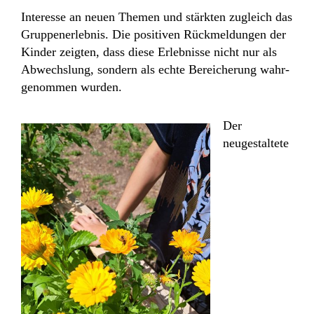
Interesse an neuen Themen und stärkten zugleich das
Gruppenerlebnis. Die positiven Rückmeldungen der
Kinder zeigten, dass diese Erlebnisse nicht nur als
Abwechslung, sondern als echte Bereicherung wahr-
genommen wurden.
Der
neugestaltete