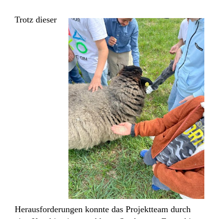
Trotz dieser
Herausforderungen konnte das Projektteam durch