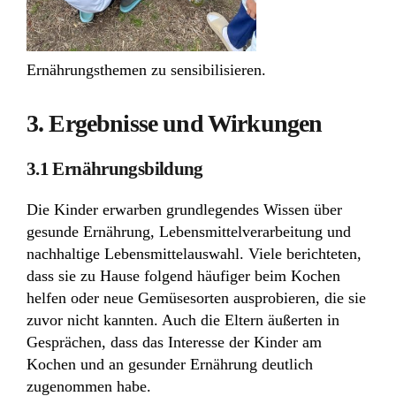
Ernährungsthemen zu sensibilisieren.
3. Ergebnisse und Wirkungen
3.1 Ernährungsbildung
Die Kinder erwarben grundlegendes Wissen über
gesunde Ernährung, Lebensmittelverarbeitung und
nachhaltige Lebensmittelauswahl. Viele berichteten,
dass sie zu Hause folgend häufiger beim Kochen
helfen oder neue Gemüsesorten ausprobieren, die sie
zuvor nicht kannten. Auch die Eltern äußerten in
Gesprächen, dass das Interesse der Kinder am
Kochen und an gesunder Ernährung deutlich
zugenommen habe.