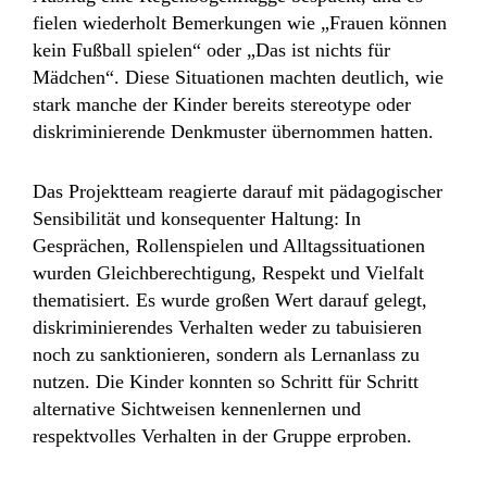
fielen wiederholt Bemerkungen wie „Frauen können
kein Fußball spielen“ oder „Das ist nichts für
Mädchen“. Diese Situationen machten deutlich, wie
stark manche der Kinder bereits stereotype oder
diskriminierende Denkmuster übernommen hatten.
Das Projektteam reagierte darauf mit pädagogischer
Sensibilität und konsequenter Haltung: In
Gesprächen, Rollenspielen und Alltagssituationen
wurden Gleichberechtigung, Respekt und Vielfalt
thematisiert. Es wurde großen Wert darauf gelegt,
diskriminierendes Verhalten weder zu tabuisieren
noch zu sanktionieren, sondern als Lernanlass zu
nutzen. Die Kinder konnten so Schritt für Schritt
alternative Sichtweisen kennenlernen und
respektvolles Verhalten in der Gruppe erproben.