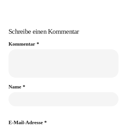
Schreibe einen Kommentar
Kommentar
*
Name
*
E-Mail-Adresse
*