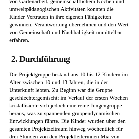
von Gartenarbeit, gemeinschaftlichem Kochen und
umweltpädagogischen Aktivitäten konnten die
Kinder Vertrauen in ihre eigenen Fähigkeiten
gewinnen, Verantwortung übernehmen und den Wert
von Gemeinschaft und Nachhaltigkeit unmittelbar
erfahren.
2. Durchführung
Die Projektgruppe bestand aus 10 bis 12 Kindern im
Alter zwischen 10 und 13 Jahren, die in der
Unterkunft lebten. Zu Beginn war die Gruppe
geschlechtergemischt; im Verlauf der ersten Wochen
kristallisierte sich jedoch eine reine Jungengruppe
heraus, was zu spannenden gruppendynamischen
Entwicklungen führte. Die Kinder wurden über den
gesamten Projektzeitraum hinweg wöchentlich für
drei Stunden von den Projektleiterinnen Mia von