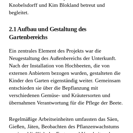
Knobelsdorff und Kim Blokland betreut und
begleitet.
2.1 Aufbau und Gestaltung des
Gartenbereichs
Ein zentrales Element des Projekts war die
Neugestaltung des Außenbereichs der Unterkunft.
Nach der Installation von Hochbeeten, die von
externen Anbietern bezogen wurden, gestalteten die
Kinder den Garten eigenständig weiter. Gemeinsam
entschieden sie über die Bepflanzung mit
verschiedenen Gemüse- und Kräutersorten und
übernahmen Verantwortung für die Pflege der Beete.
Regelmäßige Arbeitseinheiten umfassten das Säen,
Gießen, Jäten, Beobachten des Pflanzenwachstums