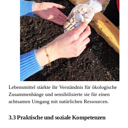
Lebensmittel stärkte ihr Verständnis für ökologische
Zusammenhänge und sensibilisierte sie für einen
achtsamen Umgang mit natürlichen Ressourcen.
3.3 Praktische und soziale Kompetenzen