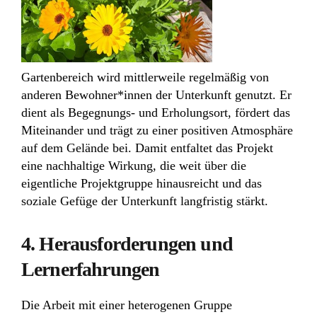
Gartenbereich wird mittlerweile regelmäßig von
anderen Bewohner*innen der Unterkunft genutzt. Er
dient als Begegnungs- und Erholungsort, fördert das
Miteinander und trägt zu einer positiven Atmosphäre
auf dem Gelände bei. Damit entfaltet das Projekt
eine nachhaltige Wirkung, die weit über die
eigentliche Projektgruppe hinausreicht und das
soziale Gefüge der Unterkunft langfristig stärkt.
4. Herausforderungen und
Lernerfahrungen
Die Arbeit mit einer heterogenen Gruppe