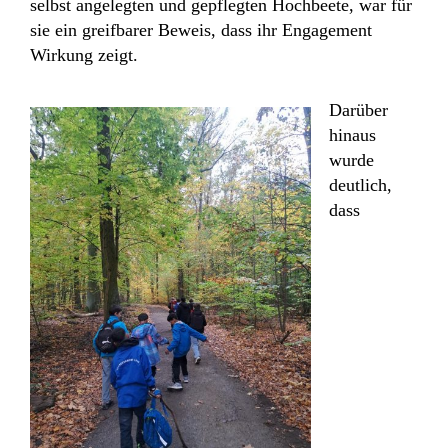
selbst angelegten und gepflegten Hochbeete, war für
sie ein greifbarer Beweis, dass ihr Engagement
Wirkung zeigt.
Darüber
hinaus
wurde
deutlich,
dass