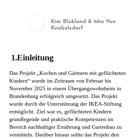
Kim Blokland & Mia Von
Knobelsdorf
1.Einleitung
Das Projekt „Kochen und Gärtnern mit geflüchteten
Kindern“ wurde im Zeitraum von Februar bis
November 2025 in einem Übergangswohnheim in
Brandenburg erfolgreich umgesetzt. Das Projekt
wurde durch die Unterstützung der IKEA-Stiftung
ermöglicht. Ziel war es, geflüchteten Kindern
grundlegende und praktische Kompetenzen im
Bereich nachhaltiger Ernährung und Gartenbau zu
vermitteln. Darüber hinaus sollte das Projekt den