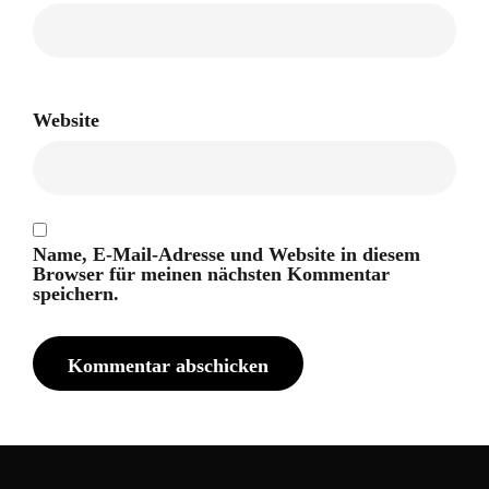
Website
Name, E-Mail-Adresse und Website in diesem
Browser für meinen nächsten Kommentar
speichern.