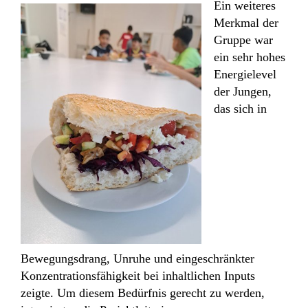
Ein weiteres
Merkmal der
Gruppe war
ein sehr hohes
Energielevel
der Jungen,
das sich in
Bewegungsdrang, Unruhe und eingeschränkter
Konzentrationsfähigkeit bei inhaltlichen Inputs
zeigte. Um diesem Bedürfnis gerecht zu werden,