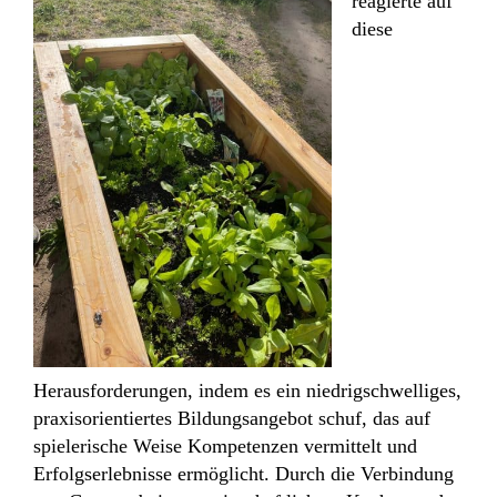
reagierte auf
diese
Herausforderungen, indem es ein niedrigschwelliges,
praxisorientiertes Bildungsangebot schuf, das auf
spielerische Weise Kompetenzen vermittelt und
Erfolgserlebnisse ermöglicht. Durch die Verbindung