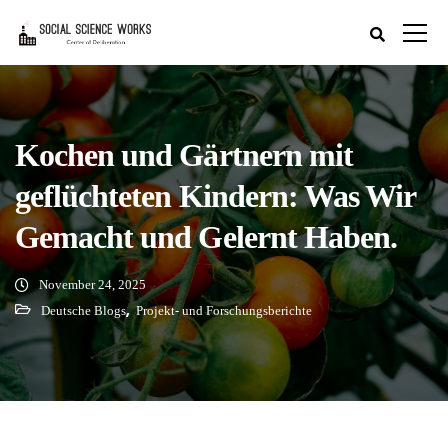
Kochen und Gärtnern mit
geflüchteten Kindern: Was Wir
Gemacht und Gelernt Haben.
November 24, 2025
,
Deutsche Blogs
Projekt- und Forschungsberichte