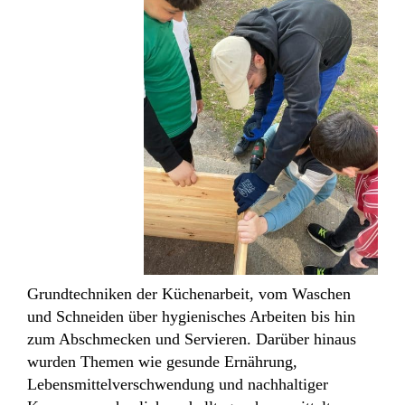
Grundtechniken der Küchenarbeit, vom Waschen
und Schneiden über hygienisches Arbeiten bis hin
zum Abschmecken und Servieren. Darüber hinaus
wurden Themen wie gesunde Ernährung,
Lebensmittelverschwendung und nachhaltiger