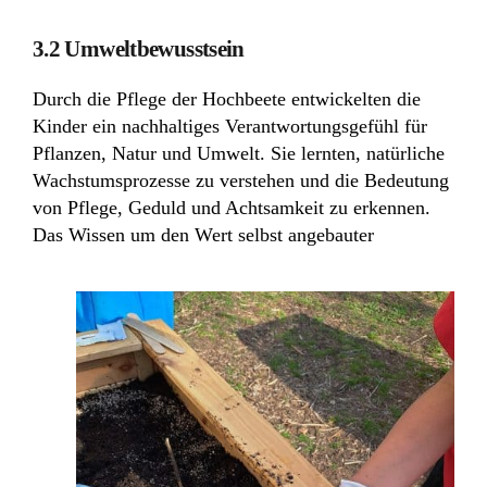
3.2 Umweltbewusstsein
Durch die Pflege der Hochbeete entwickelten die
Kinder ein nachhaltiges Verantwortungsgefühl für
Pflanzen, Natur und Umwelt. Sie lernten, natürliche
Wachstumsprozesse zu verstehen und die Bedeutung
von Pflege, Geduld und Achtsamkeit zu erkennen.
Das Wissen um den Wert selbst angebauter