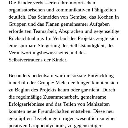
Die Kinder verbesserten ihre motorischen,
organisatorischen und kommunikativen Fähigkeiten
deutlich. Das Schneiden von Gemüse, das Kochen in
Gruppen und das Planen gemeinsamer Aufgaben
erforderten Teamarbeit, Absprachen und gegenseitige
Rücksichtnahme. Im Verlauf des Projekts zeigte sich
eine spürbare Steigerung der Selbstständigkeit, des
Verantwortungsbewusstseins und des
Selbstvertrauens der Kinder.
Besonders bedeutsam war die soziale Entwicklung
innerhalb der Gruppe: Viele der Jungen kannten sich
zu Beginn des Projekts kaum oder gar nicht. Durch
die regelmäßige Zusammenarbeit, gemeinsame
Erfolgserlebnisse und das Teilen von Mahlzeiten
konnten neue Freundschaften entstehen. Diese neu
geknüpften Beziehungen trugen wesentlich zu einer
positiven Gruppendynamik, zu gegenseitiger