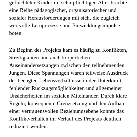
geflüchteter Kinder im schulpflichtigen Alter brachte
eine Reihe pädagogischer, organisatorischer und
sozialer Herausforderungen mit sich, die zugleich
wertvolle Lernprozesse und Entwicklungsimpulse
boten.
Zu Beginn des Projekts kam es häufig zu Konflikten,
Streitigkeiten und auch körperlichen
Auseinandersetzungen zwischen den teilnehmenden
Jungen. Diese Spannungen waren teilweise Ausdruck
der beengten Lebensverhältnisse in der Unterkunft,
fehlender Rückzugsmöglichkeiten und allgemeiner
Unsicherheiten im sozialen Miteinander. Durch klare
Regeln, konsequente Grenzsetzung und den Aufbau
einer vertrauensvollen Beziehungsebene konnte das
Konfliktverhalten im Verlauf des Projekts deutlich
reduziert werden.