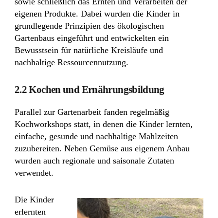
sowie schließlich das Ernten und Verarbeiten der
eigenen Produkte. Dabei wurden die Kinder in
grundlegende Prinzipien des ökologischen
Gartenbaus eingeführt und entwickelten ein
Bewusstsein für natürliche Kreisläufe und
nachhaltige Ressourcennutzung.
2.2 Kochen und Ernährungsbildung
Parallel zur Gartenarbeit fanden regelmäßig
Kochworkshops statt, in denen die Kinder lernten,
einfache, gesunde und nachhaltige Mahlzeiten
zuzubereiten. Neben Gemüse aus eigenem Anbau
wurden auch regionale und saisonale Zutaten
verwendet.
Die Kinder
erlernten