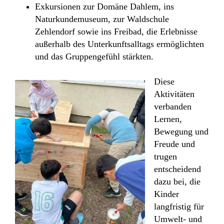
Exkursionen zur Domäne Dahlem, ins
Naturkundemuseum, zur Waldschule
Zehlendorf sowie ins Freibad, die Erlebnisse
außerhalb des Unterkunftsalltags ermöglichten
und das Gruppengefühl stärkten.
Diese
Aktivitäten
verbanden
Lernen,
Bewegung und
Freude und
trugen
entscheidend
dazu bei, die
Kinder
langfristig für
Umwelt- und