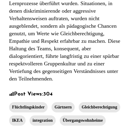
Lernprozesse überführt wurden. Situationen, in
denen diskriminierende oder aggressive
Verhaltensweisen auftraten, wurden nicht
ausgeblendet, sondern als pädagogische Chancen
genutzt, um Werte wie Gleichberechtigung,
Empathie und Respekt erfahrbar zu machen. Diese
Haltung des Teams, konsequent, aber
dialogorientiert, führte langfristig zu einer spürbar
respektvolleren Gruppenkultur und zu einer
Vertiefung des gegenseitigen Verständnisses unter
den Teilnehmenden.
Post Views:
304
Flüchtlingskinder
Gärtnern
Gleichberechtigung
IKEA
integration
Übergangswohnheime