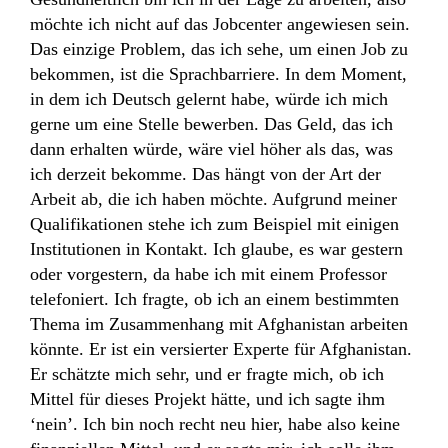
möchte ich nicht auf das Jobcenter angewiesen sein.
Das einzige Problem, das ich sehe, um einen Job zu
bekommen, ist die Sprachbarriere. In dem Moment,
in dem ich Deutsch gelernt habe, würde ich mich
gerne um eine Stelle bewerben. Das Geld, das ich
dann erhalten würde, wäre viel höher als das, was
ich derzeit bekomme. Das hängt von der Art der
Arbeit ab, die ich haben möchte. Aufgrund meiner
Qualifikationen stehe ich zum Beispiel mit einigen
Institutionen in Kontakt. Ich glaube, es war gestern
oder vorgestern, da habe ich mit einem Professor
telefoniert. Ich fragte, ob ich an einem bestimmten
Thema im Zusammenhang mit Afghanistan arbeiten
könnte. Er ist ein versierter Experte für Afghanistan.
Er schätzte mich sehr, und er fragte mich, ob ich
Mittel für dieses Projekt hätte, und ich sagte ihm
‘nein’. Ich bin noch recht neu hier, habe also keine