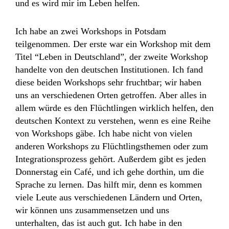
und es wird mir im Leben helfen.
Ich habe an zwei Workshops in Potsdam
teilgenommen. Der erste war ein Workshop mit dem
Titel “Leben in Deutschland”, der zweite Workshop
handelte von den deutschen Institutionen. Ich fand
diese beiden Workshops sehr fruchtbar; wir haben
uns an verschiedenen Orten getroffen. Aber alles in
allem würde es den Flüchtlingen wirklich helfen, den
deutschen Kontext zu verstehen, wenn es eine Reihe
von Workshops gäbe. Ich habe nicht von vielen
anderen Workshops zu Flüchtlingsthemen oder zum
Integrationsprozess gehört. Außerdem gibt es jeden
Donnerstag ein Café, und ich gehe dorthin, um die
Sprache zu lernen. Das hilft mir, denn es kommen
viele Leute aus verschiedenen Ländern und Orten,
wir können uns zusammensetzen und uns
unterhalten, das ist auch gut. Ich habe in den