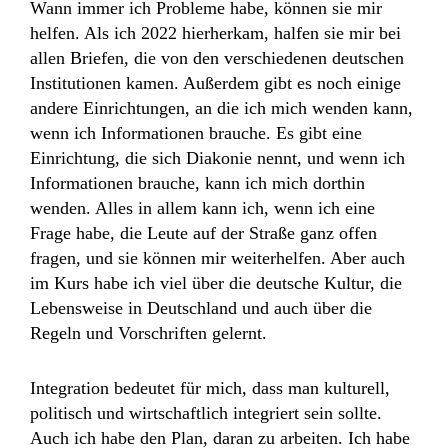
Wann immer ich Probleme habe, können sie mir
helfen. Als ich 2022 hierherkam, halfen sie mir bei
allen Briefen, die von den verschiedenen deutschen
Institutionen kamen. Außerdem gibt es noch einige
andere Einrichtungen, an die ich mich wenden kann,
wenn ich Informationen brauche. Es gibt eine
Einrichtung, die sich Diakonie nennt, und wenn ich
Informationen brauche, kann ich mich dorthin
wenden. Alles in allem kann ich, wenn ich eine
Frage habe, die Leute auf der Straße ganz offen
fragen, und sie können mir weiterhelfen. Aber auch
im Kurs habe ich viel über die deutsche Kultur, die
Lebensweise in Deutschland und auch über die
Regeln und Vorschriften gelernt.
Integration bedeutet für mich, dass man kulturell,
politisch und wirtschaftlich integriert sein sollte.
Auch ich habe den Plan, daran zu arbeiten. Ich habe