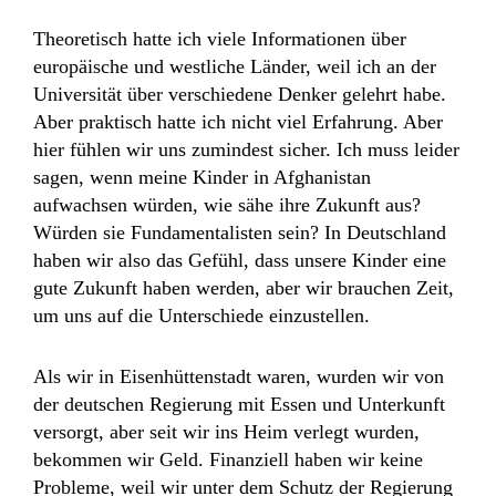
Theoretisch hatte ich viele Informationen über
europäische und westliche Länder, weil ich an der
Universität über verschiedene Denker gelehrt habe.
Aber praktisch hatte ich nicht viel Erfahrung. Aber
hier fühlen wir uns zumindest sicher. Ich muss leider
sagen, wenn meine Kinder in Afghanistan
aufwachsen würden, wie sähe ihre Zukunft aus?
Würden sie Fundamentalisten sein? In Deutschland
haben wir also das Gefühl, dass unsere Kinder eine
gute Zukunft haben werden, aber wir brauchen Zeit,
um uns auf die Unterschiede einzustellen.
Als wir in Eisenhüttenstadt waren, wurden wir von
der deutschen Regierung mit Essen und Unterkunft
versorgt, aber seit wir ins Heim verlegt wurden,
bekommen wir Geld. Finanziell haben wir keine
Probleme, weil wir unter dem Schutz der Regierung