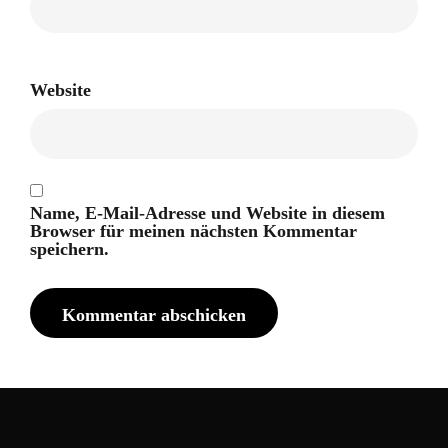
Website
Name, E-Mail-Adresse und Website in diesem
Browser für meinen nächsten Kommentar
speichern.