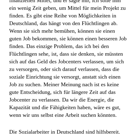
finanziellen Mittel, und er sagte mir, ich solle ihm
ein wenig Zeit geben, um Mittel für mein Projekt zu
finden. Es gibt eine Reihe von Möglichkeiten in
Deutschland, das hängt von den Flüchtlingen ab.
Wenn sie sich mehr bemühen, können sie einen
guten Job bekommen, sie können einen besseren Job
finden. Das einzige Problem, das ich bei den
Flüchtlingen sehe, ist, dass sie denken, sie müssten
sich auf das Geld des Jobcenters verlassen, um sich
zu versorgen, oder sich darauf verlassen, dass die
soziale Einrichtung sie versorgt, anstatt sich einen
Job zu suchen. Meiner Meinung nach ist es keine
gute Entscheidung, sich für längere Zeit auf das
Jobcenter zu verlassen. Da wir die Energie, die
Kapazität und die Fähigkeiten haben, wäre es gut,
wenn wir uns selbst eine Arbeit suchen könnten.
Die Sozialarbeiter in Deutschland sind hilfsbereit.