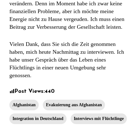
verändern. Denn im Moment habe ich zwar keine
finanziellen Probleme, aber ich möchte meine
Energie nicht zu Hause vergeuden. Ich muss einen
Beitrag zur Verbesserung der Gesellschaft leisten.
Vielen Dank, dass Sie sich die Zeit genommen
haben, mich heute Nachmittag zu interviewen. Ich
habe unser Gespräch über das Leben eines
Flüchtlings in einer neuen Umgebung sehr
genossen.
Post Views:
440
Afghanistan
Evakuierung aus Afghanistan
Integration in Deutschland
Interviews mit Flüchtlinge