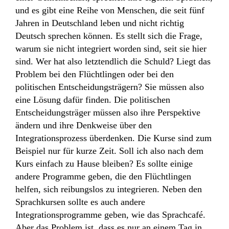
und es gibt eine Reihe von Menschen, die seit fünf
Jahren in Deutschland leben und nicht richtig
Deutsch sprechen können. Es stellt sich die Frage,
warum sie nicht integriert worden sind, seit sie hier
sind. Wer hat also letztendlich die Schuld? Liegt das
Problem bei den Flüchtlingen oder bei den
politischen Entscheidungsträgern? Sie müssen also
eine Lösung dafür finden. Die politischen
Entscheidungsträger müssen also ihre Perspektive
ändern und ihre Denkweise über den
Integrationsprozess überdenken. Die Kurse sind zum
Beispiel nur für kurze Zeit. Soll ich also nach dem
Kurs einfach zu Hause bleiben? Es sollte einige
andere Programme geben, die den Flüchtlingen
helfen, sich reibungslos zu integrieren. Neben den
Sprachkursen sollte es auch andere
Integrationsprogramme geben, wie das Sprachcafé.
Aber das Problem ist, dass es nur an einem Tag in