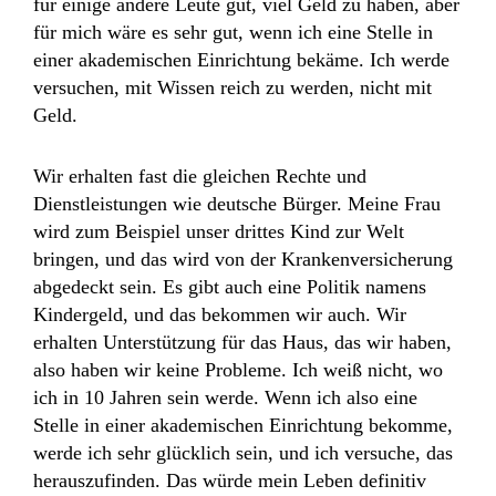
für einige andere Leute gut, viel Geld zu haben, aber
für mich wäre es sehr gut, wenn ich eine Stelle in
einer akademischen Einrichtung bekäme. Ich werde
versuchen, mit Wissen reich zu werden, nicht mit
Geld.
Wir erhalten fast die gleichen Rechte und
Dienstleistungen wie deutsche Bürger. Meine Frau
wird zum Beispiel unser drittes Kind zur Welt
bringen, und das wird von der Krankenversicherung
abgedeckt sein. Es gibt auch eine Politik namens
Kindergeld, und das bekommen wir auch. Wir
erhalten Unterstützung für das Haus, das wir haben,
also haben wir keine Probleme. Ich weiß nicht, wo
ich in 10 Jahren sein werde. Wenn ich also eine
Stelle in einer akademischen Einrichtung bekomme,
werde ich sehr glücklich sein, und ich versuche, das
herauszufinden. Das würde mein Leben definitiv