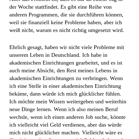
der Woche stattfindet. Es gibt eine Reihe von
anderen Programmen, die sie durchführen können,
weil sie finanziell keine Probleme haben, aber ich
weiß nicht, warum es nicht richtig umgesetzt wird.
Ehrlich gesagt, haben wir nicht viele Probleme mit
unserem Leben in Deutschland. Ich habe in
akademischen Einrichtungen gearbeitet, und es ist
auch meine Absicht, den Rest meines Lebens in
akademischen Einrichtungen zu verbringen. Wenn
ich eine Stelle in einer akademischen Einrichtung
bekäme, dann würde ich mich glücklicher fühlen.
Ich möchte mein Wissen weitergeben und weiterhin
neue Dinge lernen. Wenn ich also meinen Beruf
wechsle, wenn ich einen anderen Job suche, könnte
ich vielleicht viel Geld verdienen, aber das würde
mich nicht glücklicher machen. Vielleicht wäre es