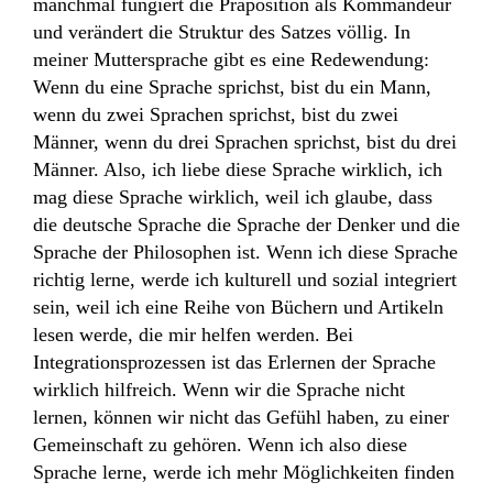
manchmal fungiert die Präposition als Kommandeur
und verändert die Struktur des Satzes völlig. In
meiner Muttersprache gibt es eine Redewendung:
Wenn du eine Sprache sprichst, bist du ein Mann,
wenn du zwei Sprachen sprichst, bist du zwei
Männer, wenn du drei Sprachen sprichst, bist du drei
Männer. Also, ich liebe diese Sprache wirklich, ich
mag diese Sprache wirklich, weil ich glaube, dass
die deutsche Sprache die Sprache der Denker und die
Sprache der Philosophen ist. Wenn ich diese Sprache
richtig lerne, werde ich kulturell und sozial integriert
sein, weil ich eine Reihe von Büchern und Artikeln
lesen werde, die mir helfen werden. Bei
Integrationsprozessen ist das Erlernen der Sprache
wirklich hilfreich. Wenn wir die Sprache nicht
lernen, können wir nicht das Gefühl haben, zu einer
Gemeinschaft zu gehören. Wenn ich also diese
Sprache lerne, werde ich mehr Möglichkeiten finden