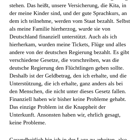
stehen. Das heißt, unsere Versicherung, die Kita, in
der meine Kinder sind, und der gute Sprachkurs, an
dem ich teilnehme, werden vom Staat bezahlt. Selbst
als meine Familie hierherzog, wurde sie von
Deutschland finanziell unterstützt. Auch als ich
hierherkam, wurden meine Tickets, Flüge und alles
andere von der deutschen Regierung bezahlt. Es gibt
verschiedene Gesetze, die vorschreiben, was die
deutsche Regierung den Flüchtlingen geben sollte.
Deshalb ist der Geldbetrag, den ich erhalte, und die
Unterstützung, die ich erhalte, ganz anders als bei
den Menschen, die nicht unter dieses Gesetz fallen.
Finanziell haben wir bisher keine Probleme gehabt.
Das einzige Problem ist die Knappheit der
Unterkunft. Ansonsten haben wir, ehrlich gesagt,
keine Probleme.
Gesundheitlich bin ich in der Lage zu arbeiten, also