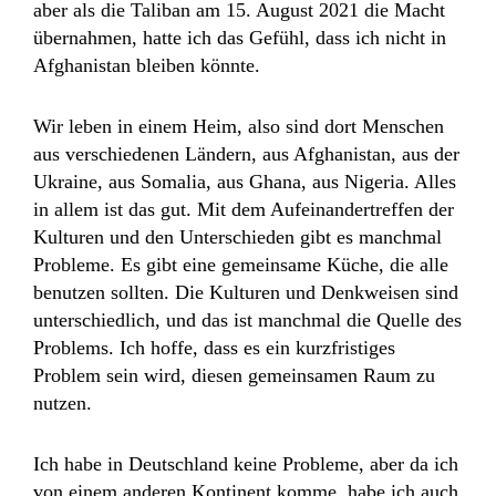
aber als die Taliban am 15. August 2021 die Macht
übernahmen, hatte ich das Gefühl, dass ich nicht in
Afghanistan bleiben könnte.
Wir leben in einem Heim, also sind dort Menschen
aus verschiedenen Ländern, aus Afghanistan, aus der
Ukraine, aus Somalia, aus Ghana, aus Nigeria. Alles
in allem ist das gut. Mit dem Aufeinandertreffen der
Kulturen und den Unterschieden gibt es manchmal
Probleme. Es gibt eine gemeinsame Küche, die alle
benutzen sollten. Die Kulturen und Denkweisen sind
unterschiedlich, und das ist manchmal die Quelle des
Problems. Ich hoffe, dass es ein kurzfristiges
Problem sein wird, diesen gemeinsamen Raum zu
nutzen.
Ich habe in Deutschland keine Probleme, aber da ich
von einem anderen Kontinent komme, habe ich auch