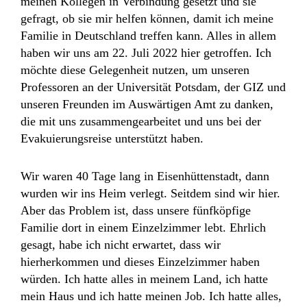
meinen Kollegen in Verbindung gesetzt und sie
gefragt, ob sie mir helfen können, damit ich meine
Familie in Deutschland treffen kann. Alles in allem
haben wir uns am 22. Juli 2022 hier getroffen. Ich
möchte diese Gelegenheit nutzen, um unseren
Professoren an der Universität Potsdam, der GIZ und
unseren Freunden im Auswärtigen Amt zu danken,
die mit uns zusammengearbeitet und uns bei der
Evakuierungsreise unterstützt haben.
Wir waren 40 Tage lang in Eisenhüttenstadt, dann
wurden wir ins Heim verlegt. Seitdem sind wir hier.
Aber das Problem ist, dass unsere fünfköpfige
Familie dort in einem Einzelzimmer lebt. Ehrlich
gesagt, habe ich nicht erwartet, dass wir
hierherkommen und dieses Einzelzimmer haben
würden. Ich hatte alles in meinem Land, ich hatte
mein Haus und ich hatte meinen Job. Ich hatte alles,