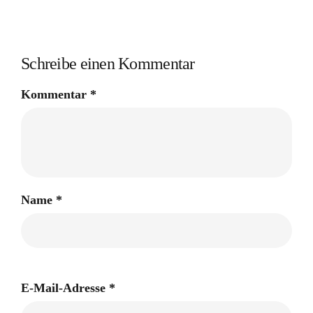
Schreibe einen Kommentar
Kommentar
*
Name
*
E-Mail-Adresse
*