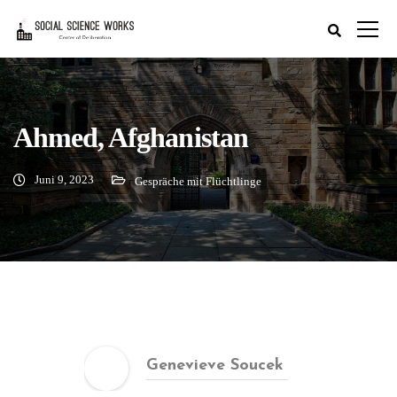
Ahmed, Afghanistan
Juni 9, 2023
Gespräche mit Flüchtlinge
Genevieve Soucek