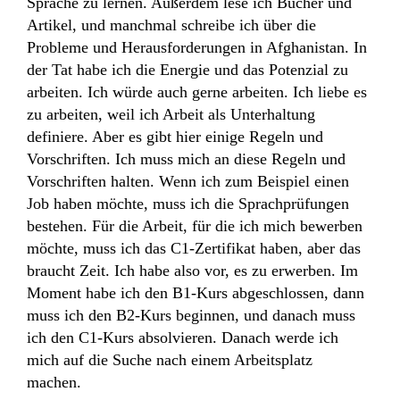
Sprache zu lernen. Außerdem lese ich Bücher und
Artikel, und manchmal schreibe ich über die
Probleme und Herausforderungen in Afghanistan. In
der Tat habe ich die Energie und das Potenzial zu
arbeiten. Ich würde auch gerne arbeiten. Ich liebe es
zu arbeiten, weil ich Arbeit als Unterhaltung
definiere. Aber es gibt hier einige Regeln und
Vorschriften. Ich muss mich an diese Regeln und
Vorschriften halten. Wenn ich zum Beispiel einen
Job haben möchte, muss ich die Sprachprüfungen
bestehen. Für die Arbeit, für die ich mich bewerben
möchte, muss ich das C1-Zertifikat haben, aber das
braucht Zeit. Ich habe also vor, es zu erwerben. Im
Moment habe ich den B1-Kurs abgeschlossen, dann
muss ich den B2-Kurs beginnen, und danach muss
ich den C1-Kurs absolvieren. Danach werde ich
mich auf die Suche nach einem Arbeitsplatz
machen.