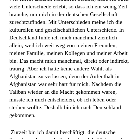
viele Unterschiede erlebt, so dass ich ein wenig Zeit
brauche, um mich in der deutschen Gesellschaft
zurechtzufinden. Mit Unterschieden meine ich die
kulturellen und gesellschaftlichen Unterschiede. In
Deutschland fühle ich mich manchmal ziemlich
allein, weil ich weit weg von meinen Freunden,
meiner Familie, meinen Kollegen und meiner Arbeit
bin. Das macht mich manchmal, direkt oder indirekt,
traurig. Aber ich hatte keine andere Wahl, als
Afghanistan zu verlassen, denn der Aufenthalt in
Afghanistan war sehr hart für mich. Nachdem die
Taliban wieder an die Macht gekommen waren,
musste ich mich entscheiden, ob ich leben oder
sterben wollte. Deshalb bin ich nach Deutschland
gekommen.
Zurzeit bin ich damit beschäftigt, die deutsche