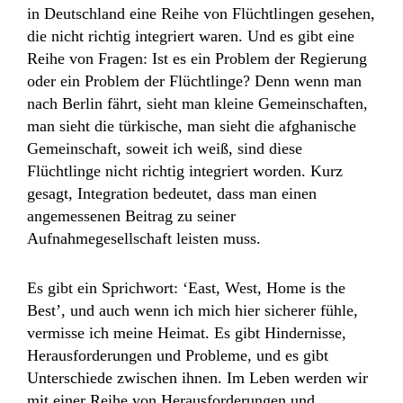
in Deutschland eine Reihe von Flüchtlingen gesehen,
die nicht richtig integriert waren. Und es gibt eine
Reihe von Fragen: Ist es ein Problem der Regierung
oder ein Problem der Flüchtlinge? Denn wenn man
nach Berlin fährt, sieht man kleine Gemeinschaften,
man sieht die türkische, man sieht die afghanische
Gemeinschaft, soweit ich weiß, sind diese
Flüchtlinge nicht richtig integriert worden. Kurz
gesagt, Integration bedeutet, dass man einen
angemessenen Beitrag zu seiner
Aufnahmegesellschaft leisten muss.
Es gibt ein Sprichwort: ‘East, West, Home is the
Best’, und auch wenn ich mich hier sicherer fühle,
vermisse ich meine Heimat. Es gibt Hindernisse,
Herausforderungen und Probleme, und es gibt
Unterschiede zwischen ihnen. Im Leben werden wir
mit einer Reihe von Herausforderungen und