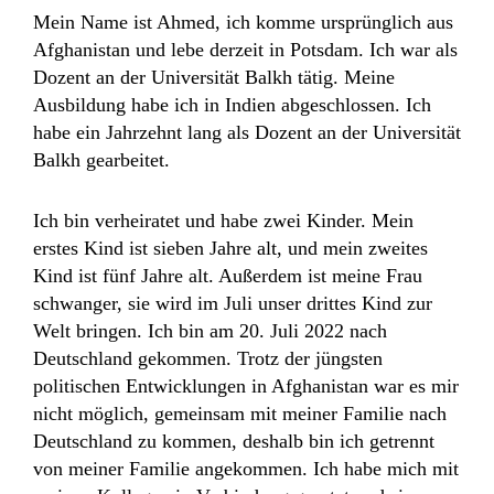
Mein Name ist Ahmed, ich komme ursprünglich aus
Afghanistan und lebe derzeit in Potsdam. Ich war als
Dozent an der Universität Balkh tätig. Meine
Ausbildung habe ich in Indien abgeschlossen. Ich
habe ein Jahrzehnt lang als Dozent an der Universität
Balkh gearbeitet.
Ich bin verheiratet und habe zwei Kinder. Mein
erstes Kind ist sieben Jahre alt, und mein zweites
Kind ist fünf Jahre alt. Außerdem ist meine Frau
schwanger, sie wird im Juli unser drittes Kind zur
Welt bringen. Ich bin am 20. Juli 2022 nach
Deutschland gekommen. Trotz der jüngsten
politischen Entwicklungen in Afghanistan war es mir
nicht möglich, gemeinsam mit meiner Familie nach
Deutschland zu kommen, deshalb bin ich getrennt
von meiner Familie angekommen. Ich habe mich mit