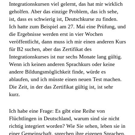
Integrationskursen viel gelernt, das hat mir wirklich
geholfen. Aber das einzige Problem, das ich sehe,
ist, dass es schwierig ist, Deutschkurse zu finden.
Ich hatte zum Beispiel am 27. Mai eine Prüfung, und
die Ergebnisse werden erst in vier Wochen
veröffentlicht, dann muss ich mir einen anderen Kurs
für B2 suchen, aber das Zertifikat des
Integrationskurses ist nur sechs Monate lang gültig.
Wenn ich keinen anderen Sprachkurs oder keine
andere Bildungsmöglichkeit finde, würde es
ablaufen, und ich müsste einen neuen Test machen.
Die Zeit, in der das Zertifikat gültig ist, ist sehr
kurz.
Ich habe eine Frage: Es gibt eine Reihe von
Flüchtlingen in Deutschland, warum sind sie nicht
richtig integriert worden? Wie Sie sehen, leben sie in
einer Gemeinschaft, sprechen ihre eigenen Sprachen,