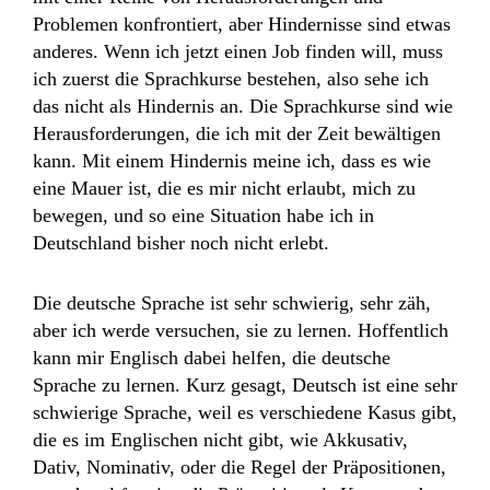
Problemen konfrontiert, aber Hindernisse sind etwas
anderes. Wenn ich jetzt einen Job finden will, muss
ich zuerst die Sprachkurse bestehen, also sehe ich
das nicht als Hindernis an. Die Sprachkurse sind wie
Herausforderungen, die ich mit der Zeit bewältigen
kann. Mit einem Hindernis meine ich, dass es wie
eine Mauer ist, die es mir nicht erlaubt, mich zu
bewegen, und so eine Situation habe ich in
Deutschland bisher noch nicht erlebt.
Die deutsche Sprache ist sehr schwierig, sehr zäh,
aber ich werde versuchen, sie zu lernen. Hoffentlich
kann mir Englisch dabei helfen, die deutsche
Sprache zu lernen. Kurz gesagt, Deutsch ist eine sehr
schwierige Sprache, weil es verschiedene Kasus gibt,
die es im Englischen nicht gibt, wie Akkusativ,
Dativ, Nominativ, oder die Regel der Präpositionen,