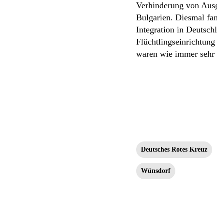
Verhinderung von Ausg
Bulgarien. Diesmal fan
Integration in Deutsc
Flüchtlingseinrichtung
waren wie immer sehr 
Deutsches Rotes Kreuz
Wünsdorf