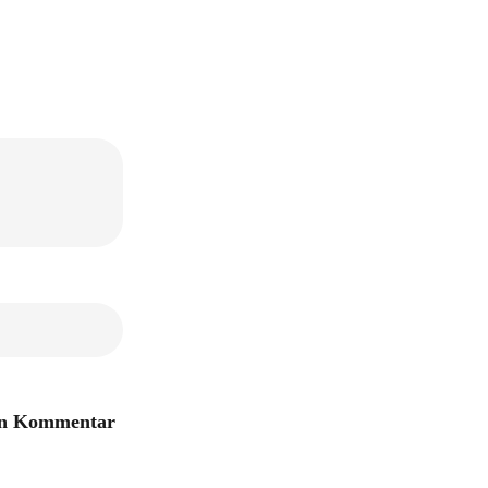
ten Kommentar