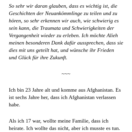
So sehr wir daran glauben, dass es wichtig ist, die
Geschichten der Neuankömmlinge zu teilen und zu
hören, so sehr erkennen wir auch, wie schwierig es
sein kann, die Traumata und Schwierigkeiten der
Vergangenheit wieder zu erleben. Ich möchte Alieh
meinen besonderen Dank dafür aussprechen, dass sie
dies mit uns geteilt hat, und wünsche ihr Frieden
und Glück für ihre Zukunft.
~~~
Ich bin 23 Jahre alt und komme aus Afghanistan. Es
ist sechs Jahre her, dass ich Afghanistan verlassen
habe.
Als ich 17 war, wollte meine Familie, dass ich
heirate. Ich wollte das nicht, aber ich musste es tun.