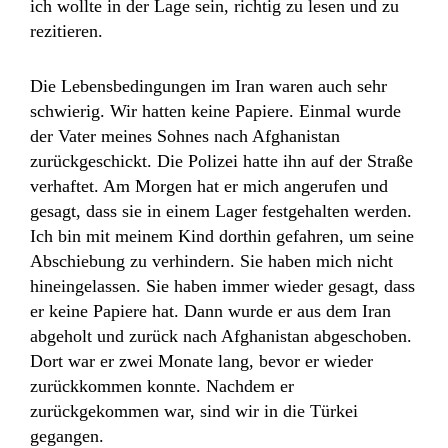
ich wollte in der Lage sein, richtig zu lesen und zu
rezitieren.
Die Lebensbedingungen im Iran waren auch sehr
schwierig. Wir hatten keine Papiere. Einmal wurde
der Vater meines Sohnes nach Afghanistan
zurückgeschickt. Die Polizei hatte ihn auf der Straße
verhaftet. Am Morgen hat er mich angerufen und
gesagt, dass sie in einem Lager festgehalten werden.
Ich bin mit meinem Kind dorthin gefahren, um seine
Abschiebung zu verhindern. Sie haben mich nicht
hineingelassen. Sie haben immer wieder gesagt, dass
er keine Papiere hat. Dann wurde er aus dem Iran
abgeholt und zurück nach Afghanistan abgeschoben.
Dort war er zwei Monate lang, bevor er wieder
zurückkommen konnte. Nachdem er
zurückgekommen war, sind wir in die Türkei
gegangen.