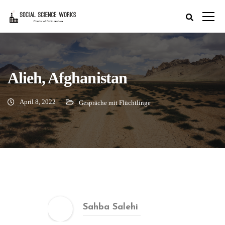
Alieh, Afghanistan
April 8, 2022
Gespräche mit Flüchtlinge
Sahba Salehi