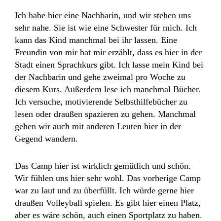
Ich habe hier eine Nachbarin, und wir stehen uns
sehr nahe. Sie ist wie eine Schwester für mich. Ich
kann das Kind manchmal bei ihr lassen. Eine
Freundin von mir hat mir erzählt, dass es hier in der
Stadt einen Sprachkurs gibt. Ich lasse mein Kind bei
der Nachbarin und gehe zweimal pro Woche zu
diesem Kurs. Außerdem lese ich manchmal Bücher.
Ich versuche, motivierende Selbsthilfebücher zu
lesen oder draußen spazieren zu gehen. Manchmal
gehen wir auch mit anderen Leuten hier in der
Gegend wandern.
Das Camp hier ist wirklich gemütlich und schön.
Wir fühlen uns hier sehr wohl. Das vorherige Camp
war zu laut und zu überfüllt. Ich würde gerne hier
draußen Volleyball spielen. Es gibt hier einen Platz,
aber es wäre schön, auch einen Sportplatz zu haben.