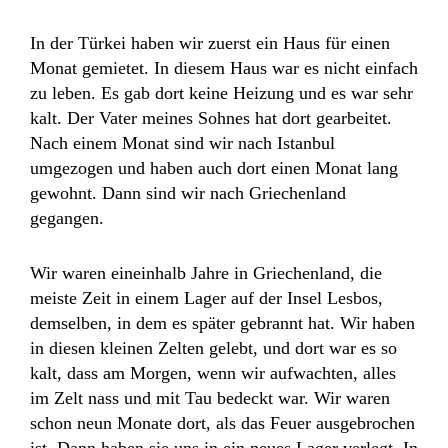
In der Türkei haben wir zuerst ein Haus für einen
Monat gemietet. In diesem Haus war es nicht einfach
zu leben. Es gab dort keine Heizung und es war sehr
kalt. Der Vater meines Sohnes hat dort gearbeitet.
Nach einem Monat sind wir nach Istanbul
umgezogen und haben auch dort einen Monat lang
gewohnt. Dann sind wir nach Griechenland
gegangen.
Wir waren eineinhalb Jahre in Griechenland, die
meiste Zeit in einem Lager auf der Insel Lesbos,
demselben, in dem es später gebrannt hat. Wir haben
in diesen kleinen Zelten gelebt, und dort war es so
kalt, dass am Morgen, wenn wir aufwachten, alles
im Zelt nass und mit Tau bedeckt war. Wir waren
schon neun Monate dort, als das Feuer ausgebrochen