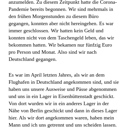
anzumelden. Zu diesem Zeitpunkt hatte die Corona-
Pandemie bereits begonnen. Wir sind mehrmals in
den frühen Morgenstunden zu diesem Büro
gegangen, konnten aber nicht hereingehen. Es war
immer geschlossen. Wir hatten kein Geld und
konnten nicht von dem Taschengeld leben, das wir
bekommen hatten. Wir bekamen nur fünfzig Euro
pro Person und Monat. Also sind wir nach
Deutschland gegangen.
Es war im April letzten Jahres, als wir an dem
Flughafen in Deutschland angekommen sind, und sie
haben uns unsere Ausweise und Pässe abgenommen
und uns in ein Lager in Eisenhüttenstadt geschickt.
Von dort wurden wir in ein anderes Lager in der
Nähe von Berlin geschickt und dann in dieses Lager
hier. Als wir dort angekommen waren, haben mein
Mann und ich uns getrennt und uns scheiden lassen.