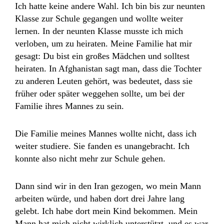
Ich hatte keine andere Wahl. Ich bin bis zur neunten
Klasse zur Schule gegangen und wollte weiter
lernen. In der neunten Klasse musste ich mich
verloben, um zu heiraten. Meine Familie hat mir
gesagt: Du bist ein großes Mädchen und solltest
heiraten. In Afghanistan sagt man, dass die Tochter
zu anderen Leuten gehört, was bedeutet, dass sie
früher oder später weggehen sollte, um bei der
Familie ihres Mannes zu sein.
Die Familie meines Mannes wollte nicht, dass ich
weiter studiere. Sie fanden es unangebracht. Ich
konnte also nicht mehr zur Schule gehen.
Dann sind wir in den Iran gezogen, wo mein Mann
arbeiten würde, und haben dort drei Jahre lang
gelebt. Ich habe dort mein Kind bekommen. Mein
Mann hat mich nicht wirklich unterstützt, und es war