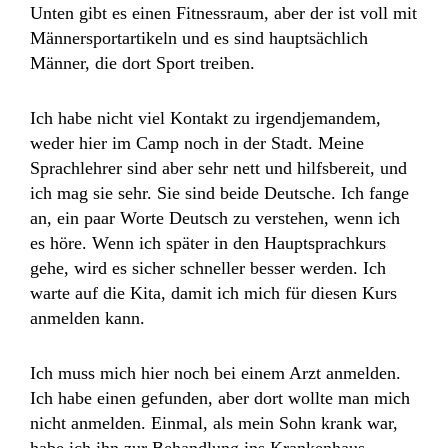
Unten gibt es einen Fitnessraum, aber der ist voll mit
Männersportartikeln und es sind hauptsächlich
Männer, die dort Sport treiben.
Ich habe nicht viel Kontakt zu irgendjemandem,
weder hier im Camp noch in der Stadt. Meine
Sprachlehrer sind aber sehr nett und hilfsbereit, und
ich mag sie sehr. Sie sind beide Deutsche. Ich fange
an, ein paar Worte Deutsch zu verstehen, wenn ich
es höre. Wenn ich später in den Hauptsprachkurs
gehe, wird es sicher schneller besser werden. Ich
warte auf die Kita, damit ich mich für diesen Kurs
anmelden kann.
Ich muss mich hier noch bei einem Arzt anmelden.
Ich habe einen gefunden, aber dort wollte man mich
nicht anmelden. Einmal, als mein Sohn krank war,