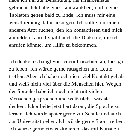
habe ich ihn zur Behandlung ins Krankenhaus
gebracht. Ich habe eine Hautkrankheit, und meine
Tabletten gehen bald zu Ende. Ich muss mir eine
Verschreibung dafür besorgen. Ich sollte mir einen
anderen Arzt suchen, den ich kontaktieren und mich
anmelden kann. Es gibt auch die Diakonie, die ich
anrufen könnte, um Hilfe zu bekommen.
Ich denke, es hängt von jedem Einzelnen ab, hier gut
zu leben. Ich würde gerne rausgehen und Leute
treffen. Aber ich habe noch nicht viel Kontakt gehabt
und weiß nicht viel über die Menschen hier. Wegen
der Sprache habe ich noch nicht mit vielen
Menschen gesprochen und weiß nicht, was sie
denken. Ich arbeite jetzt hart daran, die Sprache zu
lernen. Ich würde später gerne zur Schule und auch
zur Universität gehen. Ich würde gerne Sport treiben.
Ich würde gerne etwas studieren, das mit Kunst zu