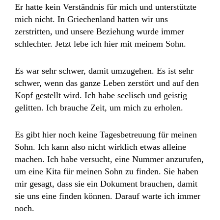
Er hatte kein Verständnis für mich und unterstützte
mich nicht. In Griechenland hatten wir uns
zerstritten, und unsere Beziehung wurde immer
schlechter. Jetzt lebe ich hier mit meinem Sohn.
Es war sehr schwer, damit umzugehen. Es ist sehr
schwer, wenn das ganze Leben zerstört und auf den
Kopf gestellt wird. Ich habe seelisch und geistig
gelitten. Ich brauche Zeit, um mich zu erholen.
Es gibt hier noch keine Tagesbetreuung für meinen
Sohn. Ich kann also nicht wirklich etwas alleine
machen. Ich habe versucht, eine Nummer anzurufen,
um eine Kita für meinen Sohn zu finden. Sie haben
mir gesagt, dass sie ein Dokument brauchen, damit
sie uns eine finden können. Darauf warte ich immer
noch.