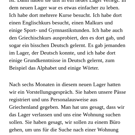
ist. Dann haben sie uns in ein neues Lager verlegt. In
dem neuen Lager war es etwas einfacher zu leben.
Ich habe dort mehrere Kurse besucht. Ich habe dort
einen Englischkurs besucht, einen Malkurs und
einige Sport- und Gymnastikstunden. Ich habe auch
den Griechischkurs ausprobiert, den es dort gab, und
sogar ein bisschen Deutsch gelernt. Es gab jemanden
im Lager, der Deutsch konnte, und ich habe dort
einige Grundkenntnisse in Deutsch gelernt, zum
Beispiel das Alphabet und einige Wörter.
Nach sechs Monaten in diesem neuen Lager hatten
wir ein Vorstellungsgespräch. Sie haben unsere Pässe
registriert und uns Personalausweise aus
Griechenland gegeben. Man hat uns gesagt, dass wir
das Lager verlassen und uns eine Wohnung suchen
sollen. Sie haben gesagt, wir sollen zu einem Büro
gehen, um uns für die Suche nach einer Wohnung