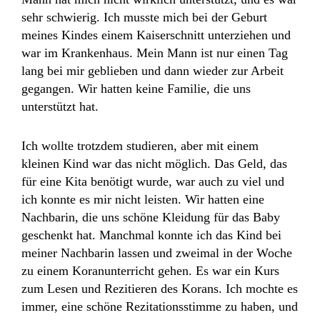
sehr schwierig. Ich musste mich bei der Geburt
meines Kindes einem Kaiserschnitt unterziehen und
war im Krankenhaus. Mein Mann ist nur einen Tag
lang bei mir geblieben und dann wieder zur Arbeit
gegangen. Wir hatten keine Familie, die uns
unterstützt hat.
Ich wollte trotzdem studieren, aber mit einem
kleinen Kind war das nicht möglich. Das Geld, das
für eine Kita benötigt wurde, war auch zu viel und
ich konnte es mir nicht leisten. Wir hatten eine
Nachbarin, die uns schöne Kleidung für das Baby
geschenkt hat. Manchmal konnte ich das Kind bei
meiner Nachbarin lassen und zweimal in der Woche
zu einem Koranunterricht gehen. Es war ein Kurs
zum Lesen und Rezitieren des Korans. Ich mochte es
immer, eine schöne Rezitationsstimme zu haben, und