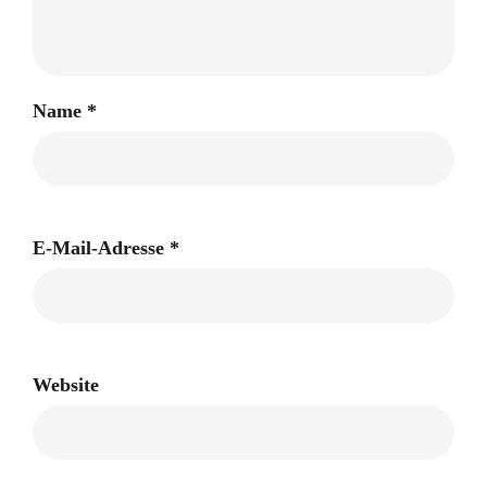
Name
*
E-Mail-Adresse
*
Website