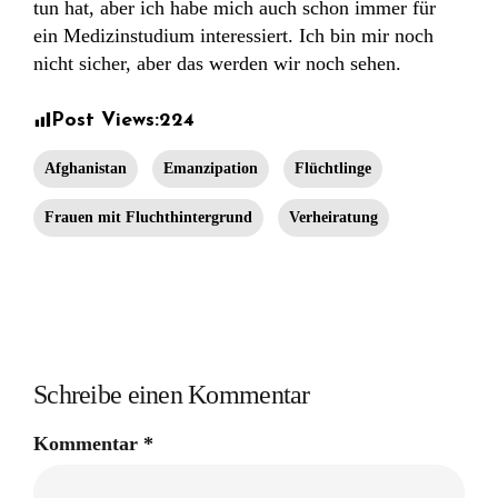
tun hat, aber ich habe mich auch schon immer für
ein Medizinstudium interessiert. Ich bin mir noch
nicht sicher, aber das werden wir noch sehen.
Post Views:
224
Afghanistan
Emanzipation
Flüchtlinge
Frauen mit Fluchthintergrund
Verheiratung
Schreibe einen Kommentar
Kommentar
*