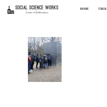
HOME
ÜBER