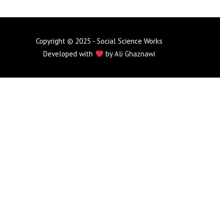
Copyright © 2025 - Social Science Works
Developed with
by
Ali Ghaznawi