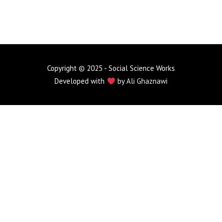
Copyright © 2025 - Social Science Works
Developed with
by
Ali Ghaznawi