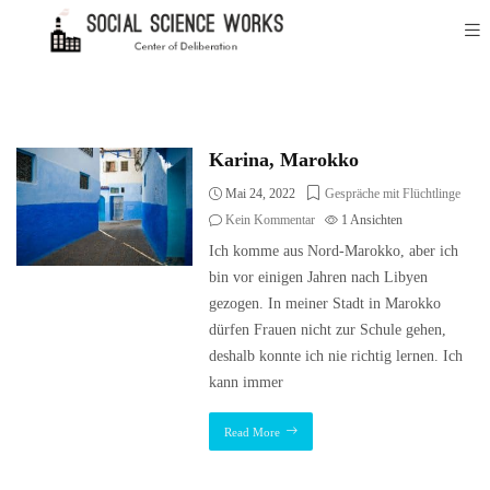
Karina, Marokko
Mai 24, 2022
Gespräche mit Flüchtlinge
Kein Kommentar
1
Ansichten
Ich komme aus Nord-Marokko, aber ich
bin vor einigen Jahren nach Libyen
gezogen. In meiner Stadt in Marokko
dürfen Frauen nicht zur Schule gehen,
deshalb konnte ich nie richtig lernen. Ich
kann immer
Read More