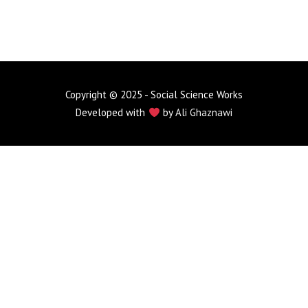
Copyright © 2025 - Social Science Works
Developed with
by
Ali Ghaznawi