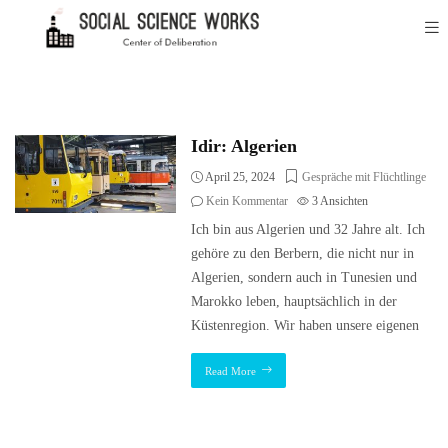
Idir: Algerien
April 25, 2024
Gespräche mit Flüchtlinge
Kein Kommentar
3
Ansichten
Ich bin aus Algerien und 32 Jahre alt. Ich
gehöre zu den Berbern, die nicht nur in
Algerien, sondern auch in Tunesien und
Marokko leben, hauptsächlich in der
Küstenregion. Wir haben unsere eigenen
Read More