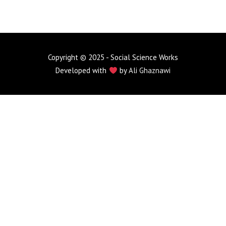
Copyright © 2025 - Social Science Works
Developed with
by
Ali Ghaznawi