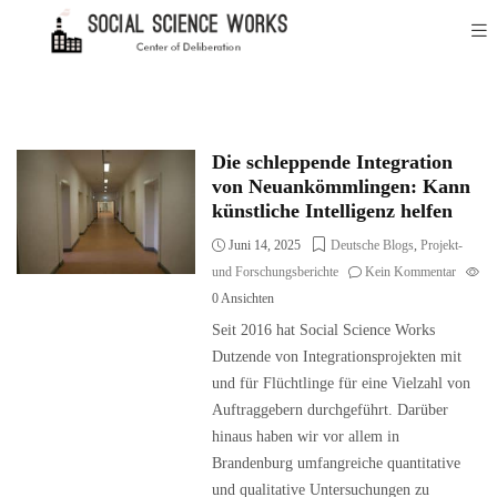
Die schleppende Integration
von Neuankömmlingen: Kann
künstliche Intelligenz helfen
Juni 14, 2025
Deutsche Blogs
,
Projekt-
und Forschungsberichte
Kein Kommentar
0
Ansichten
Seit 2016 hat Social Science Works
Dutzende von Integrationsprojekten mit
und für Flüchtlinge für eine Vielzahl von
Auftraggebern durchgeführt. Darüber
hinaus haben wir vor allem in
Brandenburg umfangreiche quantitative
und qualitative Untersuchungen zu