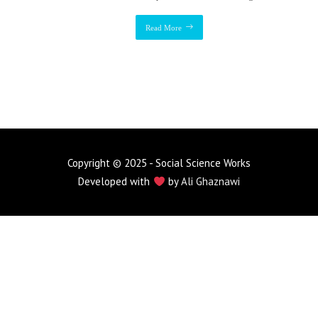
Read More
Copyright © 2025 - Social Science Works
Developed with
by
Ali Ghaznawi