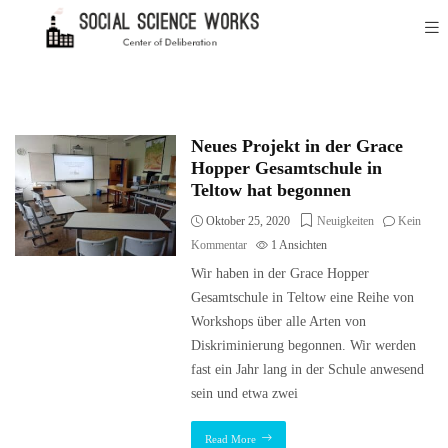
Neues Projekt in der Grace
Hopper Gesamtschule in
Teltow hat begonnen
Oktober 25, 2020
Neuigkeiten
Kein
Kommentar
1
Ansichten
Wir haben in der Grace Hopper
Gesamtschule in Teltow eine Reihe von
Workshops über alle Arten von
Diskriminierung begonnen. Wir werden
fast ein Jahr lang in der Schule anwesend
sein und etwa zwei
Read More