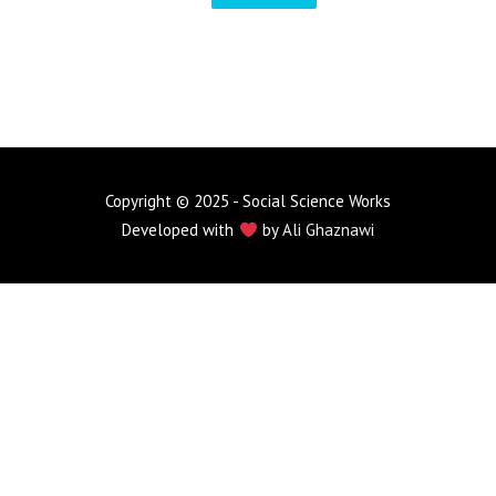
Copyright © 2025 - Social Science Works
Developed with
by
Ali Ghaznawi