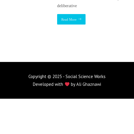
deliberative
Read More
Copyright © 2025 - Social Science Works
Developed with
by
Ali Ghaznawi