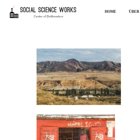
HOME
ÜBER