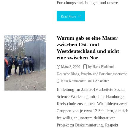
Forschungseinrichtungen und unsere
Read More
Warum gab es eine Mauer
zwischen Ost- und
Westdeutschland und nicht
eine zwischen Nor
März 3, 2020
by Hans Blokland
,
Deutsche Blogs
,
Projekt- und Forschungsberichte
Kein Kommentar
1
Ansichten
Einleitung Im Jahr 2019 arbeitete Social
Science Works eng mit einer Hamburger
Kreisschule zusammen. Wir bildeten zwei
Gruppen von je etwa 12 Schülern, die sich
freiwillig an unserem deliberativen
Projekt zu Diskriminierung, Respekt