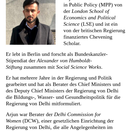
in Public Policy (MPP) von
der
London School of
Economics and Political
Science
(LSE) und ist ein
von der britischen Regierung
finanziertes Chevening
Scholar.
Er lebt in Berlin und forscht als Bundeskanzler-
Stipendiat der
Alexander von Humboldt-
Stiftung
zusammen mit
Social Science Works
.
Er hat mehrere Jahre in der Regierung und Politik
gearbeitet und hat als Berater des Chief Ministers und
des Deputy Chief Ministers der Regierung von Delhi
die Bildungs-, Wasser- und Gesundheitspolitik für die
Regierung von Delhi mitformuliert.
Arjun war Berater der
Delhi Commission for
Women
(DCW), einer gesetzlichen Einrichtung der
Regierung von Delhi, die alle Angelegenheiten im