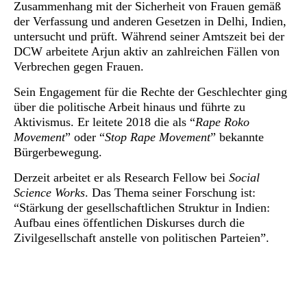
Zusammenhang mit der Sicherheit von Frauen gemäß
der Verfassung und anderen Gesetzen in Delhi, Indien,
untersucht und prüft. Während seiner Amtszeit bei der
DCW arbeitete Arjun aktiv an zahlreichen Fällen von
Verbrechen gegen Frauen.
Sein Engagement für die Rechte der Geschlechter ging
über die politische Arbeit hinaus und führte zu
Aktivismus. Er leitete 2018 die als “
Rape Roko
Movement
” oder “
Stop Rape Movement
” bekannte
Bürgerbewegung.
Derzeit arbeitet er als Research Fellow bei
Social
Science Works
. Das Thema seiner Forschung ist:
“Stärkung der gesellschaftlichen Struktur in Indien:
Aufbau eines öffentlichen Diskurses durch die
Zivilgesellschaft anstelle von politischen Parteien”.