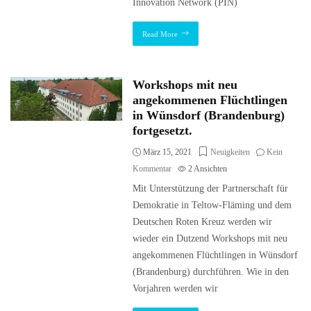
Innovation Network (PIN)
Read More
Workshops mit neu
angekommenen Flüchtlingen
in Wünsdorf (Brandenburg)
fortgesetzt.
März 15, 2021
Neuigkeiten
Kein
Kommentar
2
Ansichten
Mit Unterstützung der Partnerschaft für
Demokratie in Teltow-Fläming und dem
Deutschen Roten Kreuz werden wir
wieder ein Dutzend Workshops mit neu
angekommenen Flüchtlingen in Wünsdorf
(Brandenburg) durchführen. Wie in den
Vorjahren werden wir