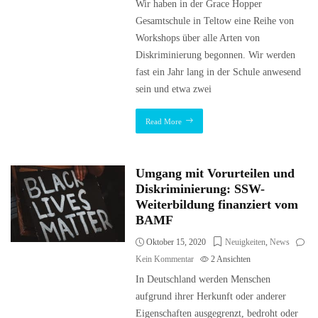
Wir haben in der Grace Hopper
Gesamtschule in Teltow eine Reihe von
Workshops über alle Arten von
Diskriminierung begonnen. Wir werden
fast ein Jahr lang in der Schule anwesend
sein und etwa zwei
Read More
Umgang mit Vorurteilen und
Diskriminierung: SSW-
Weiterbildung finanziert vom
BAMF
Oktober 15, 2020
Neuigkeiten
,
News
Kein Kommentar
2
Ansichten
In Deutschland werden Menschen
aufgrund ihrer Herkunft oder anderer
Eigenschaften ausgegrenzt, bedroht oder