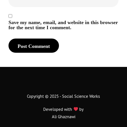
Save my name, email, and website in this browser
for the next time I comment.
Copyright © 2025 - Social Science Works
Developed with
by
Ali Ghaznawi