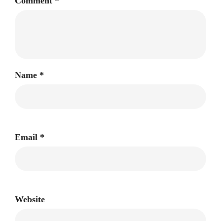
Comment
*
Name
*
Email
*
Website