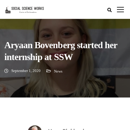
Aryaan Bovenberg started her
internship at SSW
September 1, 2020
News