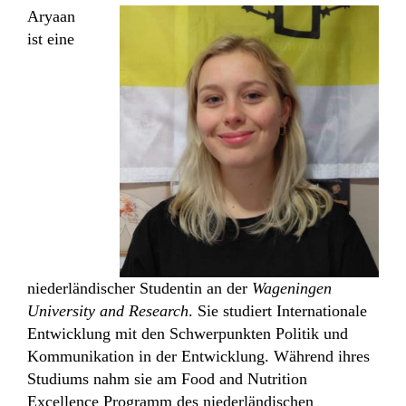
Aryaan
ist eine
niederländischer Studentin an der
Wageningen
University and Research
. Sie studiert Internationale
Entwicklung mit den Schwerpunkten Politik und
Kommunikation in der Entwicklung. Während ihres
Studiums nahm sie am Food and Nutrition
Excellence Programm des niederländischen