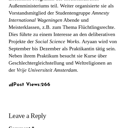
Außenministeriums teil. Weiter organisierte sie als
Vorstandsmitglied der Studentengruppe
Amnesty
International Wageningen
Abende und
Meisterklassen, z.B. zum Thema Flüchtlingsrechte.
Dies führte zu einem Interesse an den deliberativen
Projekte der
Social Science Works
. Aryaan wird von
September bis Dezember als Praktikantin tätig sein.
Neben ihrem Praktikum besucht sie Kurse über
Geschlechtergleichstellung und Weltreligionen an
der
Vrije Universiteit Amsterdam
.
Post Views:
266
Leave a Reply