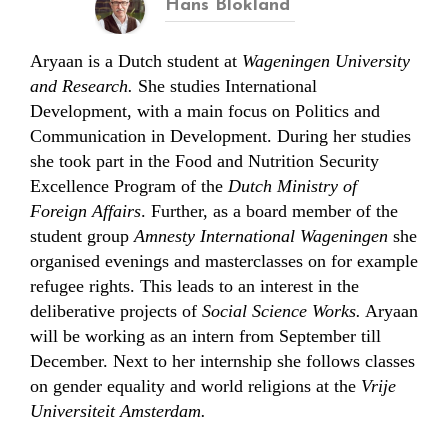
Hans Blokland
Aryaan is a Dutch student at
Wageningen University
and Research.
She studies International
Development, with a main focus on Politics and
Communication in Development. During her studies
she took part in the Food and Nutrition Security
Excellence Program of the
Dutch Ministry of
Foreign Affairs
. Further, as a board member of the
student group
Amnesty International Wageningen
she
organised evenings and masterclasses on for example
refugee rights. This leads to an interest in the
deliberative projects of
Social Science Works.
Aryaan
will be working as an intern from September till
December. Next to her internship she follows classes
on gender equality and world religions at the
Vrije
Universiteit Amsterdam.